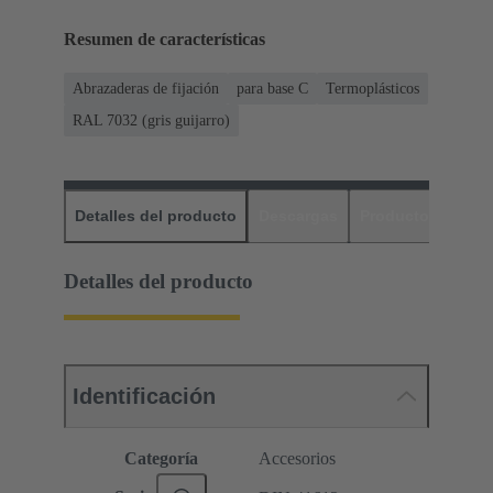
Resumen de características
Abrazaderas de fijación
para base C
Termoplásticos
RAL 7032 (gris guijarro)
Detalles del producto
Descargas
Productos relaci
Detalles del producto
Identificación
Categoría
Accesorios