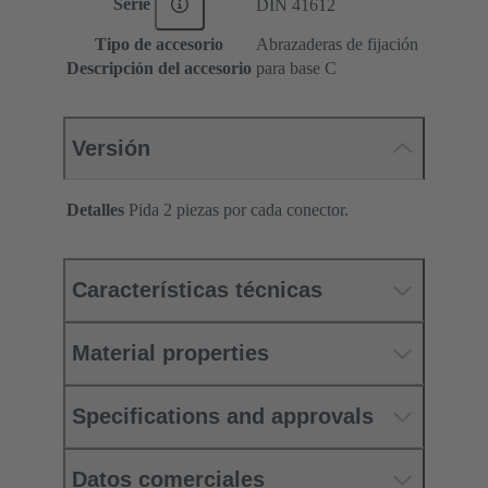
Serie
DIN 41612
Tipo de accesorio
Abrazaderas de fijación
Descripción del accesorio
para base C
Versión
Detalles
Pida 2 piezas por cada conector.
Características técnicas
Material properties
Specifications and approvals
Datos comerciales