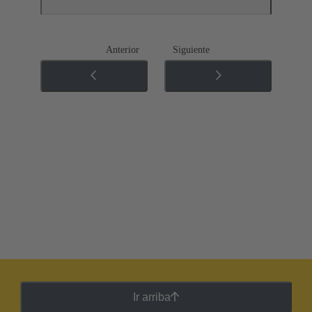
Anterior
Siguiente
Ir arriba