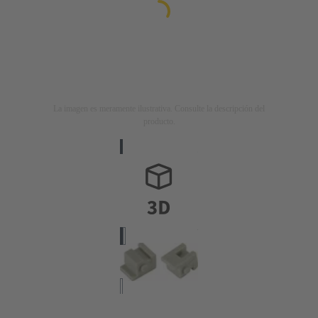
La imagen es meramente ilustrativa. Consulte la descripción del
producto.