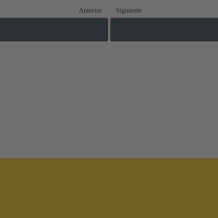
Anterior
Siguiente