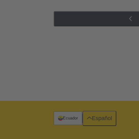
Español
Ecuador