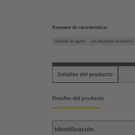
Resumen de características
Bastidor de agarre
con adaptador de tornillo
Detalles del producto
Des
Detalles del producto
Identificación