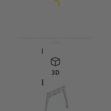
La imagen es meramente ilustrativa. Consulte la descripción del
producto.