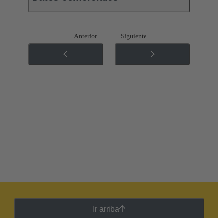
Anterior
Siguiente
Ir arriba