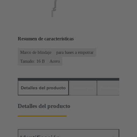
Resumen de características
Marco de blindaje
para bases a empotrar
Tamaño: 16 B
Acero
Detalles del producto
Descargas
Productos relaci
Detalles del producto