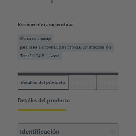
Resumen de características
Marco de blindaje
para bases a empotrar, para capotas, construcción alta
Tamaño: 24 B
Acero
Detalles del producto
Descargas
Productos relaci
Detalles del producto
Identificación