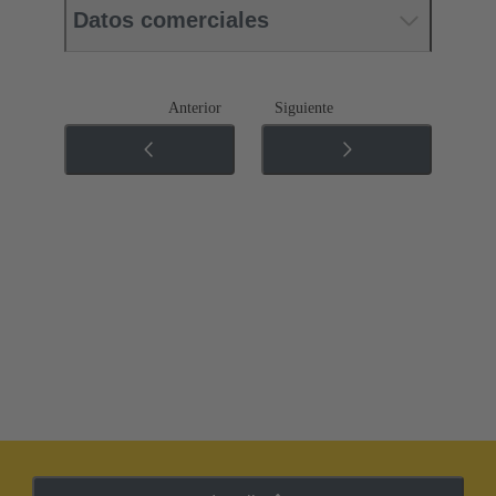
Datos comerciales
Anterior
Siguiente