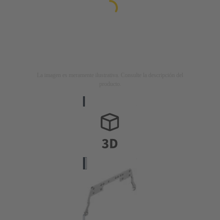
La imagen es meramente ilustrativa. Consulte la descripción del
producto.