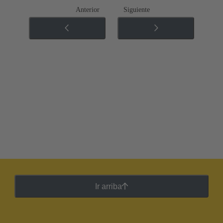
Anterior
Siguiente
Ir arriba