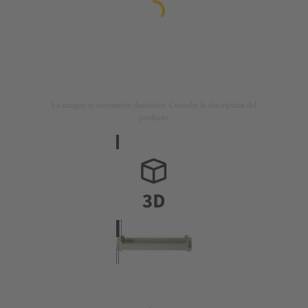
La imagen es meramente ilustrativa. Consulte la descripción del
producto.