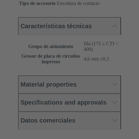
Tipo de accesorio
Envoltura de contacto
Características técnicas
IIIa (175 ≤ CTI <
Grupo de aislamiento
400)
Grosor de placa de circuitos
‌4,6 mm ±0,3 ‌
impresos
Material properties
Specifications and approvals
Datos comerciales