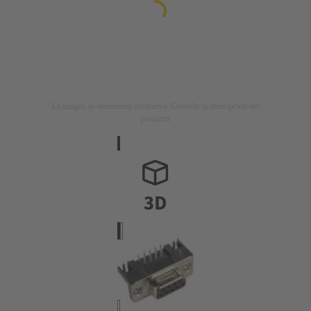
La imagen es meramente ilustrativa. Consulte la descripción del
producto.