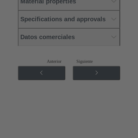
Material properties
Specifications and approvals
Datos comerciales
Anterior
Siguiente