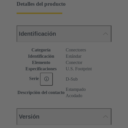
Detalles del producto
Identificación
Categoría
Conectores
Identificación
Estándar
Elemento
Conector
Especificaciones
U.S. Footprint
Serie
D-Sub
Estampado
Descripción del contacto
Acodado
Versión