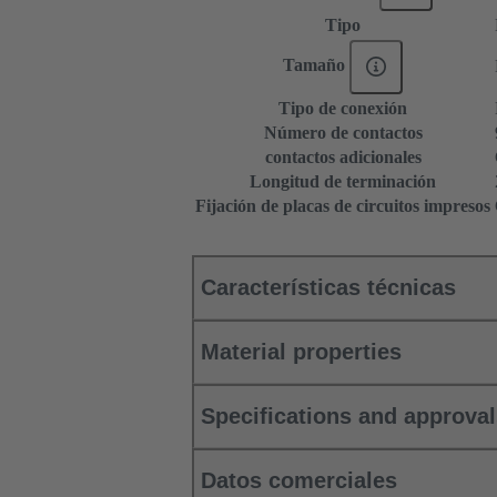
Tipo
Tamaño
Tipo de conexión
Número de contactos
contactos adicionales
Longitud de terminación
Fijación de placas de circuitos impresos
Características técnicas
Material properties
Specifications and approva
Datos comerciales