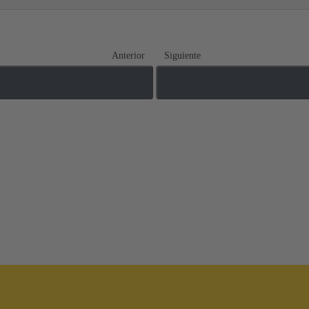
Anterior
Siguiente