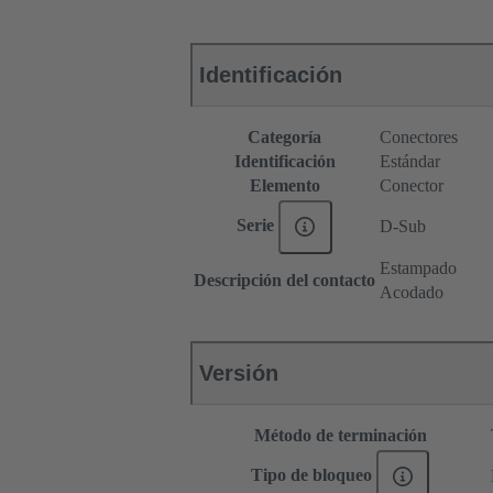
Identificación
Categoría
Conectores
Identificación
Estándar
Elemento
Conector
Serie
D-Sub
Estampado
Descripción del contacto
Acodado
Versión
Método de terminación
Tipo de bloqueo