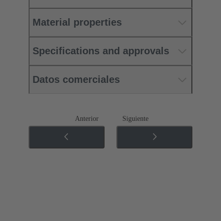
Material properties
Specifications and approvals
Datos comerciales
Anterior
Siguiente