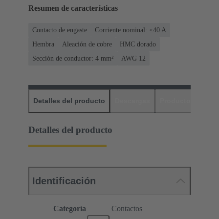
Resumen de características
Contacto de engaste
Corriente nominal: ≤40 A
Hembra
Aleación de cobre
HMC dorado
Sección de conductor: 4 mm²
AWG 12
Detalles del producto
Descargas
Productos relaci
Detalles del producto
Identificación
Categoría
Contactos