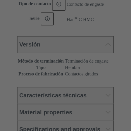
Tipo de contacto
Contacto de engaste
®
Serie
Han
C HMC
Versión
Método de terminación
Terminación de engaste
Tipo
Hembra
Proceso de fabricación
Contactos girados
Características técnicas
Material properties
Specifications and approvals