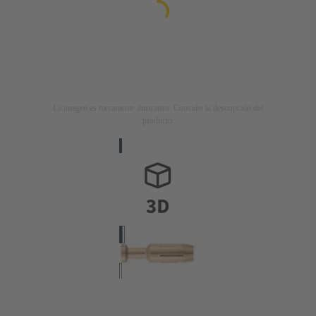
La imagen es meramente ilustrativa. Consulte la descripción del
producto.