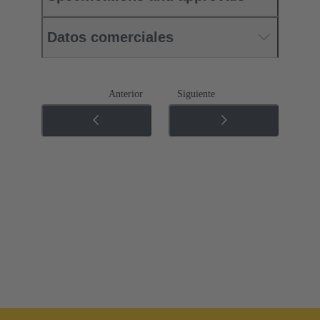
Datos comerciales
Anterior
Siguiente