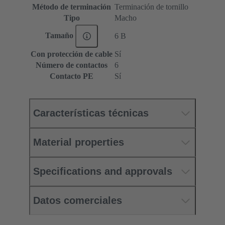
Método de terminación
Terminación de tornillo
Tipo
Macho
Tamaño
6 B
Con protección de cable
Sí
Número de contactos
6
Contacto PE
Sí
Características técnicas
Material properties
Specifications and approvals
Datos comerciales