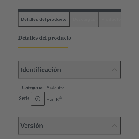
Detalles del producto
Descargas
Productos relaci
Detalles del producto
Identificación
Categoría
Aislantes
®
Serie
Han E
Versión