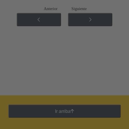
Anterior
Siguiente
Ir arriba