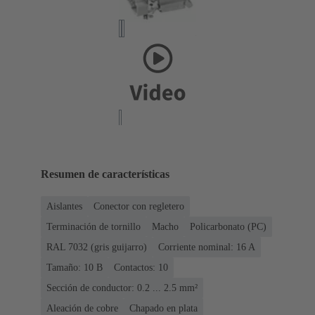
Resumen de características
Aislantes
Conector con regletero
Terminación de tornillo
Macho
Policarbonato (PC)
RAL 7032 (gris guijarro)
Corriente nominal: ‌16 A
Tamaño: 10 B
Contactos: 10
Sección de conductor: 0.2 ... 2.5 mm²
Aleación de cobre
Chapado en plata