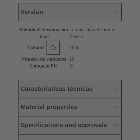
Versión
Método de terminación
Terminación de tornillo
Tipo
Macho
Tamaño
10 B
Número de contactos
10
Contacto PE
Sí
Características técnicas
Material properties
Specifications and approvals