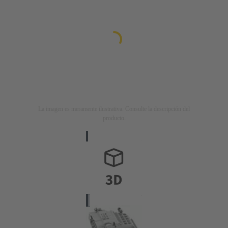
La imagen es meramente ilustrativa. Consulte la descripción del
producto.