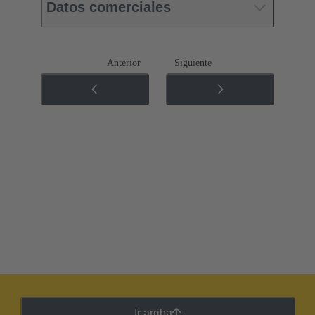
Datos comerciales
Anterior
Siguiente
Ir arriba