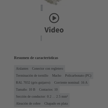
Resumen de características
Aislantes
Conector con regletero
Terminación de tornillo
Macho
Policarbonato (PC)
RAL 7032 (gris guijarro)
Corriente nominal: ‌16 A
Tamaño: 10 B
Contactos: 10
Sección de conductor: 0.2 ... 2.5 mm²
Aleación de cobre
Chapado en plata