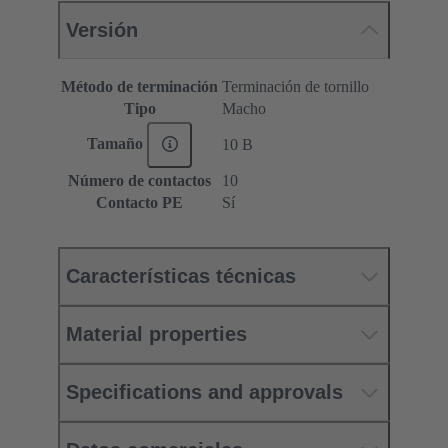
Versión
Método de terminación
Terminación de tornillo
Tipo
Macho
Tamaño
10 B
Número de contactos
10
Contacto PE
Sí
Características técnicas
Material properties
Specifications and approvals