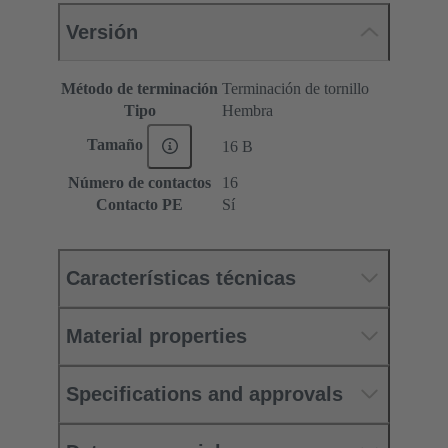
Versión
Método de terminación
Terminación de tornillo
Tipo
Hembra
Tamaño
16 B
Número de contactos
16
Contacto PE
Sí
Características técnicas
Material properties
Specifications and approvals