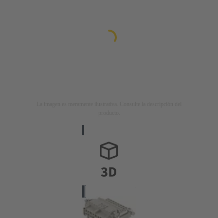
La imagen es meramente ilustrativa. Consulte la descripción del
producto.