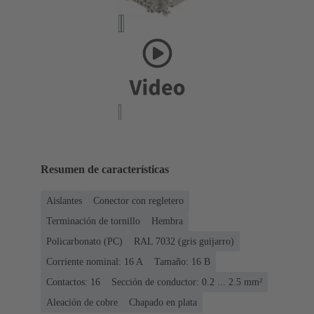
Resumen de características
Aislantes
Conector con regletero
Terminación de tornillo
Hembra
Policarbonato (PC)
RAL 7032 (gris guijarro)
Corriente nominal: ‌16 A
Tamaño: 16 B
Contactos: 16
Sección de conductor: 0.2 ... 2.5 mm²
Aleación de cobre
Chapado en plata