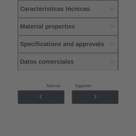
Características técnicas
Material properties
Specifications and approvals
Datos comerciales
Anterior
Siguiente