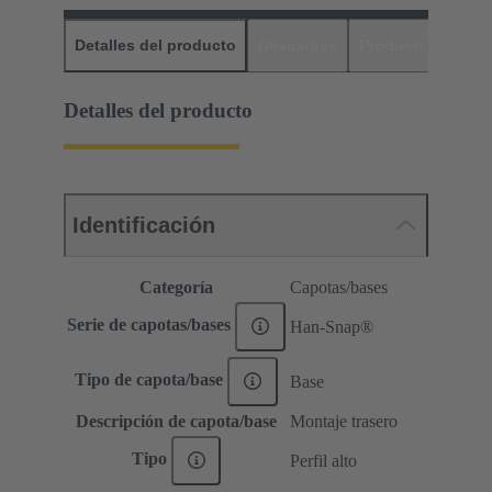
Detalles del producto
Descargas
Productos relaci
Detalles del producto
Identificación
Categoría
Capotas/bases
Serie de capotas/bases
Han-Snap®
Tipo de capota/base
Base
Descripción de capota/base
Montaje trasero
Tipo
Perfil alto