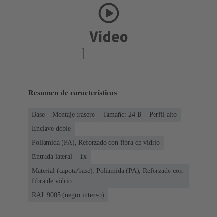
Resumen de características
Base
Montaje trasero
Tamaño: 24 B
Perfil alto
Enclave doble
Poliamida (PA), Reforzado con fibra de vidrio
Entrada lateral
1x
Material (capota/base): Poliamida (PA), Reforzado con
fibra de vidrio
RAL 9005 (negro intenso)