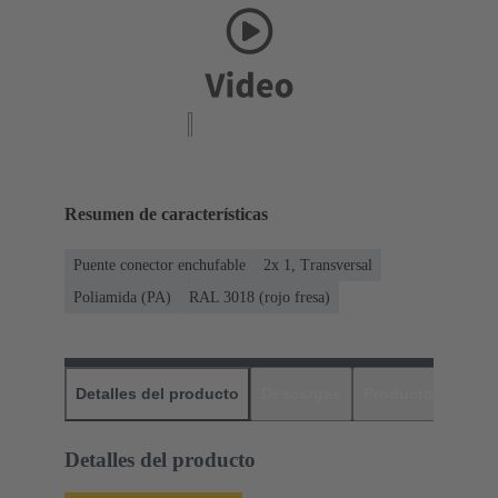
Resumen de características
Puente conector enchufable
2x 1, Transversal
Poliamida (PA)
RAL 3018 (rojo fresa)
Detalles del producto
Descargas
Productos relaci
Detalles del producto