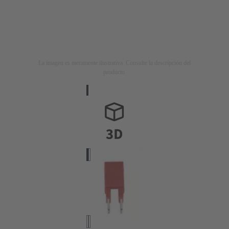
La imagen es meramente ilustrativa. Consulte la descripción del
producto.