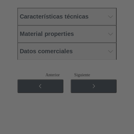
Características técnicas
Material properties
Datos comerciales
Anterior
Siguiente