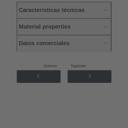
Características técnicas
Material properties
Datos comerciales
Anterior
Siguiente