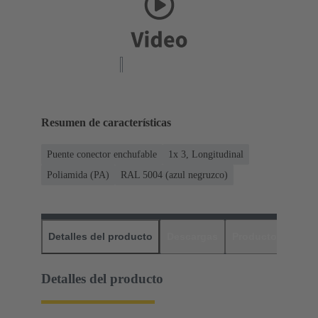
Resumen de características
Puente conector enchufable
1x 3, Longitudinal
Poliamida (PA)
RAL 5004 (azul negruzco)
Detalles del producto
Descargas
Productos relaci
Detalles del producto