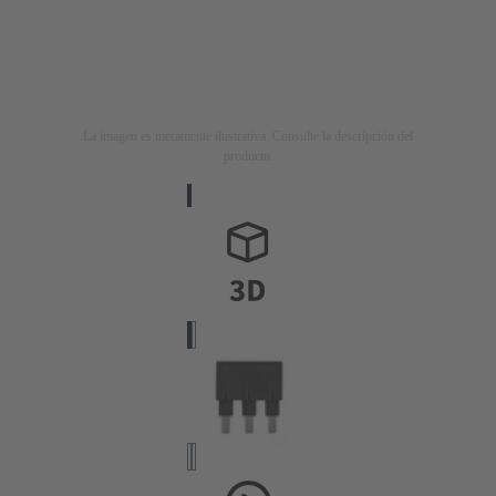
La imagen es meramente ilustrativa. Consulte la descripción del
producto.