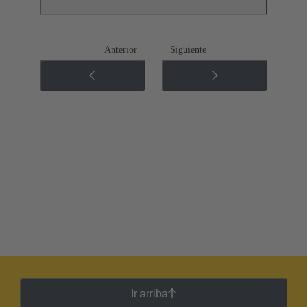
Anterior
Siguiente
Ir arriba