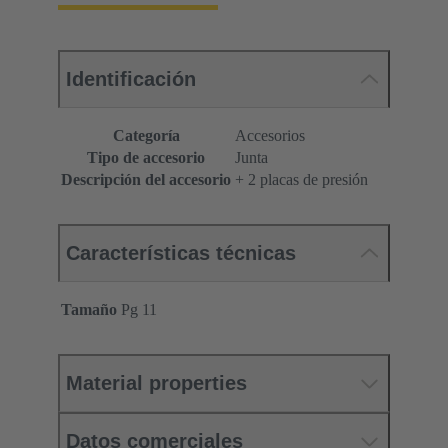
Identificación
Categoría
Accesorios
Tipo de accesorio
Junta
Descripción del accesorio
+ 2 placas de presión
Características técnicas
Tamaño
Pg 11
Material properties
Datos comerciales