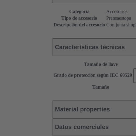
Categoría
Accesorios
Tipo de accesorio
Prensaestopa
Descripción del accesorio
Con junta simp
Características técnicas
Tamaño de llave
Grado de protección según IEC 60529
Tamaño
Material properties
Datos comerciales