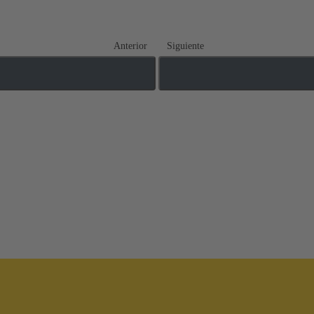
Anterior
Siguiente