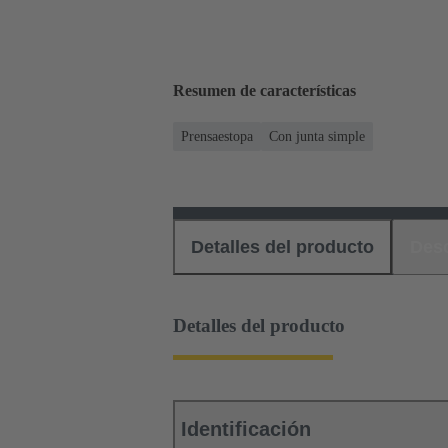
Resumen de características
Prensaestopa
Con junta simple
Detalles del producto
Des
Detalles del producto
Identificación