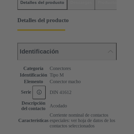
Detalles del producto
Descargas
Productos relaci
Detalles del producto
Identificación
Categoría
Conectores
Identificación
Tipo M
Elemento
Conector macho
Serie
DIN 41612
Descripción
Acodado
del contacto
Corriente nominal de contactos
Características
especiales: ver hoja de datos de los
contactos seleccionados