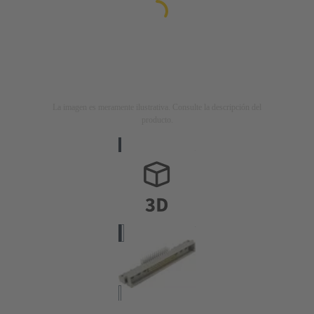
La imagen es meramente ilustrativa. Consulte la descripción del
producto.