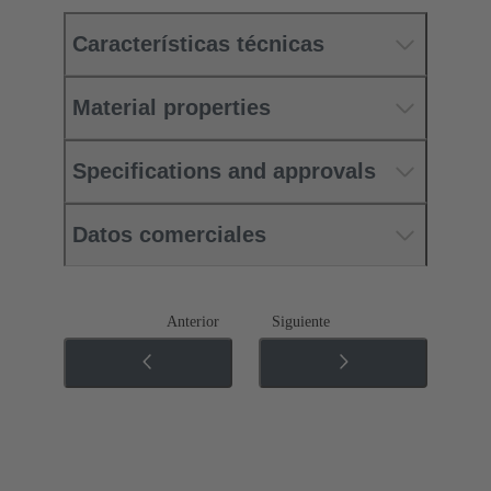
Características técnicas
Material properties
Specifications and approvals
Datos comerciales
Anterior
Siguiente