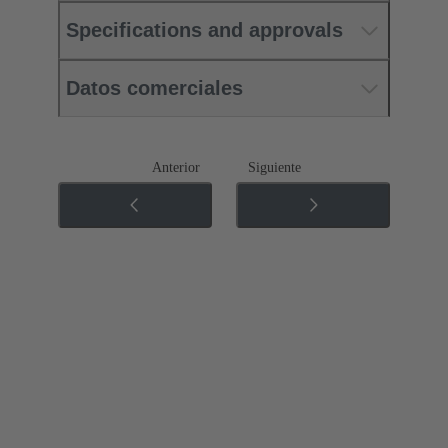
Specifications and approvals
Datos comerciales
Anterior
Siguiente