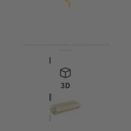
La imagen es meramente ilustrativa. Consulte la descripción del
producto.