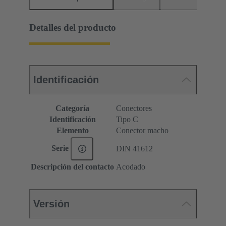
Detalles del producto
Identificación
Categoría
Conectores
Identificación
Tipo C
Elemento
Conector macho
Serie
DIN 41612
Descripción del contacto
Acodado
Versión