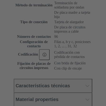
Terminación de
Método de terminación
soldadura por ondas
De placa madre a tarjeta
hija
Tipo de conexión
Tarjeta de alargador
De placa de circuitos
impresos a cable
Número de contactos
96
Configuración de
Filas a, b y c, posiciones
contacto
1, 2, ... , 31, 32
Codificación con
Codificación
pérdida de contactos
Con brida de fijación
Fijación de placas de
circuitos impresos
Con clip de encaje
Características técnicas
Material properties