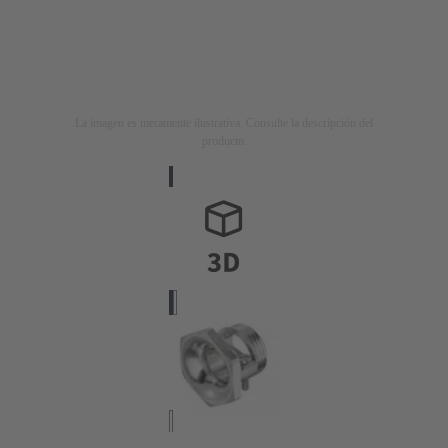
La imagen es meramente ilustrativa. Consulte la descripción del
producto.