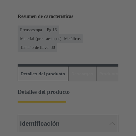
Resumen de características
Prensaestopa
Pg 16
Material (prensaestopas): Metálicos
Tamaño de llave: 30
Detalles del producto
Descargas
Productos relaci
Detalles del producto
Identificación