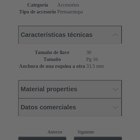
Categoría
Accesorios
Tipo de accesorio
Prensaestopa
Características técnicas
Tamaño de llave
30
Tamaño
Pg 16
Anchura de una esquina a otra
33.5 mm
Material properties
Datos comerciales
Anterior
Siguiente