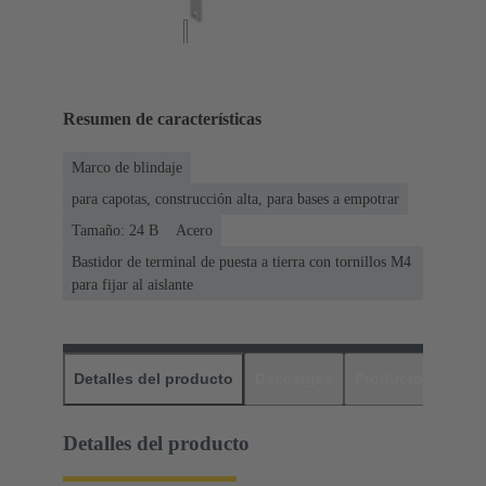
Resumen de características
Marco de blindaje
para capotas, construcción alta, para bases a empotrar
Tamaño: 24 B
Acero
Bastidor de terminal de puesta a tierra con tornillos M4
para fijar al aislante
Detalles del producto
Descargas
Productos relaci
Detalles del producto