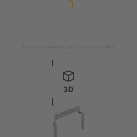
La imagen es meramente ilustrativa. Consulte la descripción del
producto.