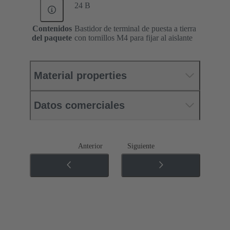
24 B
Contenidos
Bastidor de terminal de puesta a tierra
del paquete
con tornillos M4 para fijar al aislante
Material properties
Datos comerciales
Anterior
Siguiente