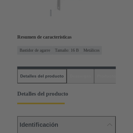
Resumen de características
Bastidor de agarre
Tamaño: 16 B
Metálicos
Detalles del producto
Descargas
Productos relaci
Detalles del producto
Identificación