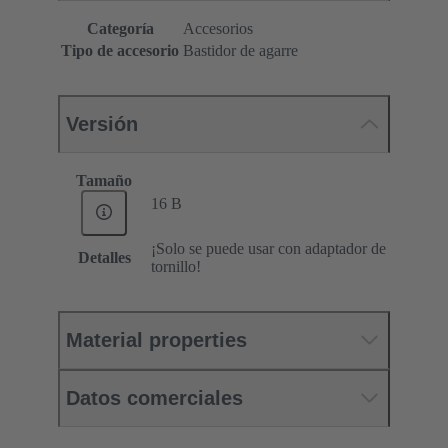
Categoría
Accesorios
Tipo de accesorio
Bastidor de agarre
Versión
Tamaño
16 B
¡Solo se puede usar con adaptador de
Detalles
tornillo!
Material properties
Datos comerciales