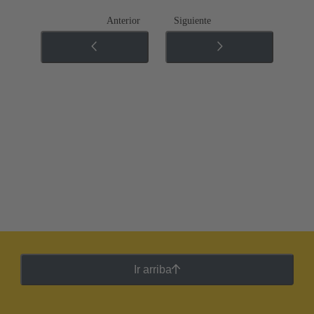
Anterior
Siguiente
Ir arriba