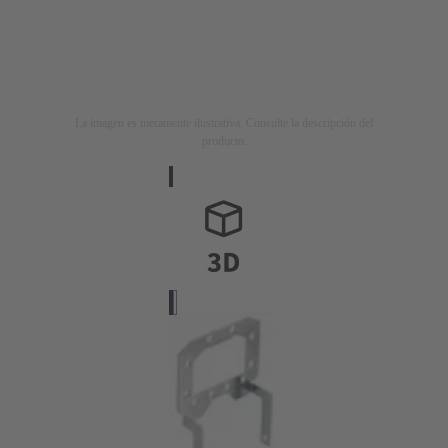
La imagen es meramente ilustrativa. Consulte la descripción del
producto.