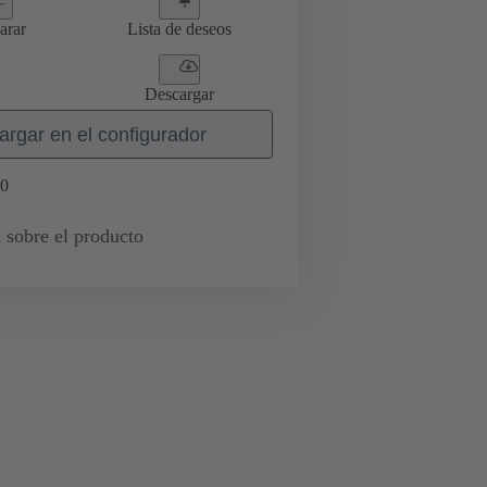
arar
Lista de deseos
Descargar
argar en el configurador
0
 sobre el producto