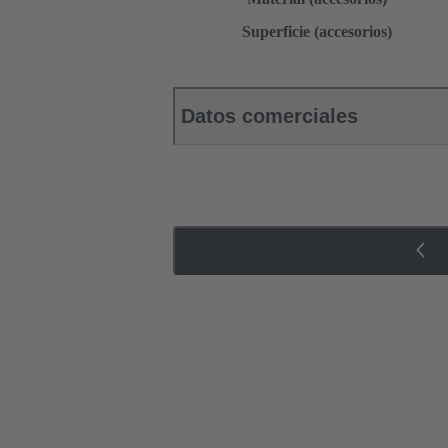
Superficie (accesorios)
Datos comerciales