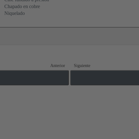
Chapado en cobre
Niquelado
Anterior
Siguiente