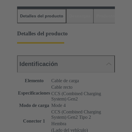
Detalles del producto
Descargas
Productos relaci
Detalles del producto
Identificación
Elemento
Cable de carga
Cable recto
Especificaciones
CCS (Combined Charging
System) Gen2
Modo de carga
Mode 4
CCS (Combined Charging
System) Gen2 Tipo 2
Conector 1
Hembra
(Lado del vehículo)