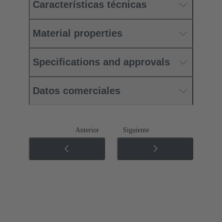
Características técnicas
Material properties
Specifications and approvals
Datos comerciales
Anterior
Siguiente