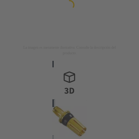
La imagen es meramente ilustrativa. Consulte la descripción del
producto.