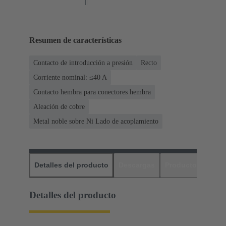
Resumen de características
Contacto de introducción a presión
Recto
Corriente nominal: ≤40 A
Contacto hembra para conectores hembra
Aleación de cobre
Metal noble sobre Ni Lado de acoplamiento
Detalles del producto
Descargas
Productos relaci
Detalles del producto