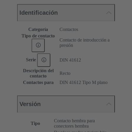
Identificación
Categoría
Contactos
Tipo de contacto
Contacto de introducción a
presión
Serie
DIN 41612
Descripción del
Recto
contacto
Contactos para
DIN 41612 Tipo M plano
Versión
Contacto hembra para
Tipo
conectores hembra