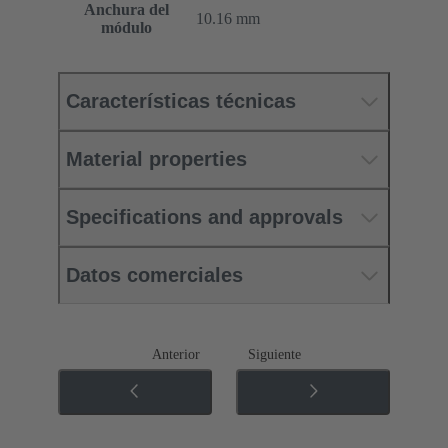
Anchura del
10.16 mm
módulo
Características técnicas
Material properties
Specifications and approvals
Datos comerciales
Anterior
Siguiente