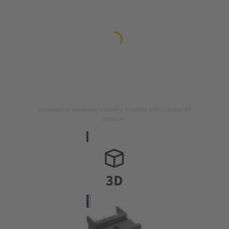
La imagen es meramente ilustrativa. Consulte la descripción del
producto.