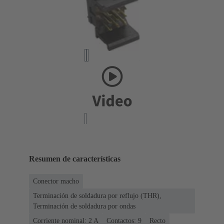
Resumen de características
Conector macho
Terminación de soldadura por reflujo (THR),
Terminación de soldadura por ondas
Corriente nominal: ‌2 A
Contactos: 9
Recto