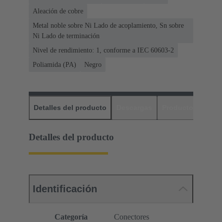
Aleación de cobre
Metal noble sobre Ni Lado de acoplamiento, Sn sobre
Ni Lado de terminación
Nivel de rendimiento: 1, conforme a IEC 60603-2
Poliamida (PA)
Negro
Detalles del producto
Descargas
Productos relaci
Detalles del producto
Identificación
Categoría
Conectores