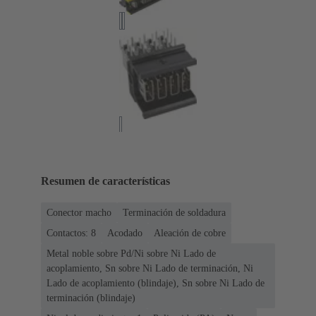
Resumen de características
Conector macho
Terminación de soldadura
Contactos: 8
Acodado
Aleación de cobre
Metal noble sobre Pd/Ni sobre Ni Lado de
acoplamiento, Sn sobre Ni Lado de terminación, Ni
Lado de acoplamiento (blindaje), Sn sobre Ni Lado de
terminación (blindaje)