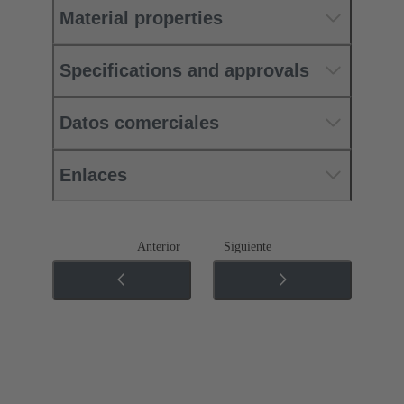
Material properties
Specifications and approvals
Datos comerciales
Enlaces
Anterior
Siguiente