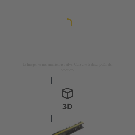
La imagen es meramente ilustrativa. Consulte la descripción del
producto.