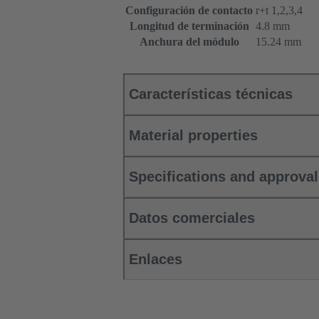
Configuración de contacto
r+t 1,2,3,4
Longitud de terminación
4.8 mm
Anchura del módulo
15.24 mm
Características técnicas
Material properties
Specifications and approva
Datos comerciales
Enlaces