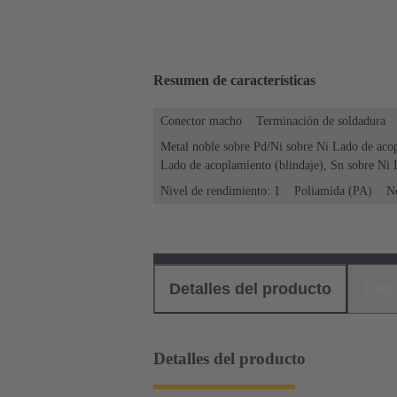
Resumen de características
Conector macho
Terminación de soldadura
Metal noble sobre Pd/Ni sobre Ni Lado de aco
Lado de acoplamiento (blindaje), Sn sobre Ni 
Nivel de rendimiento: 1
Poliamida (PA)
N
Detalles del producto
Des
Detalles del producto