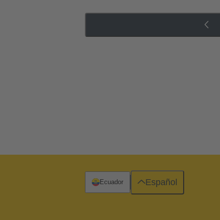
Español
Ecuador