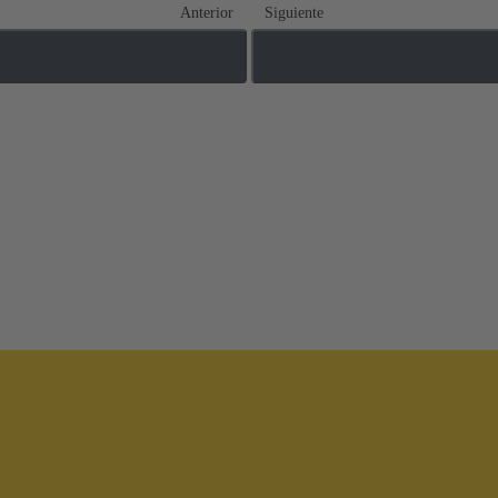
Anterior
Siguiente