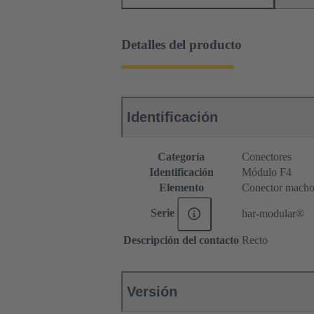
Detalles del producto
Identificación
Categoría
Conectores
Identificación
Módulo F4
Elemento
Conector mach
Serie
har-modular®
Descripción del contacto
Recto
Versión