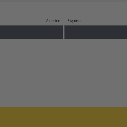
Anterior
Siguiente