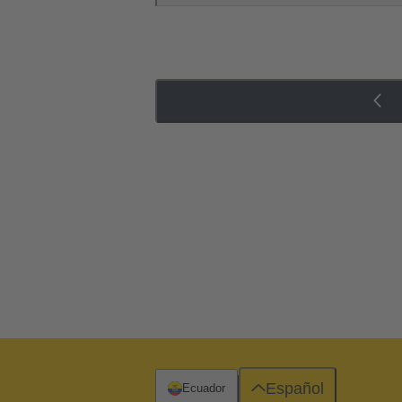
Español
Ecuador