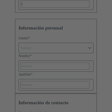
Información personal
Saludo
*
Saludo
Nombre
*
Apellido
*
Información de contacto