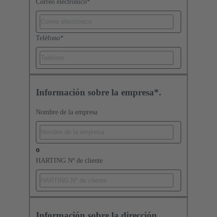
Correo electrónico
*
Teléfono
*
Información sobre la empresa*.
Nombre de la empresa
o
HARTING Nº de cliente
Información sobre la dirección