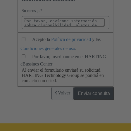
Su mensaje
*
Acepto la
Política de privacidad
y las
Condiciones generales de uso
.
Por favor, inscríbanme en el HARTING
eBussines Center
Al enviar el formulario enviará su solicitud.
HARTING Technology Group se pondrá en
contacto con usted.
Volver
Enviar consulta