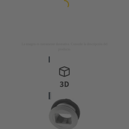
La imagen es meramente ilustrativa. Consulte la descripción del
producto.