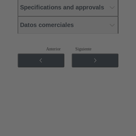
Specifications and approvals
Datos comerciales
Anterior
Siguiente