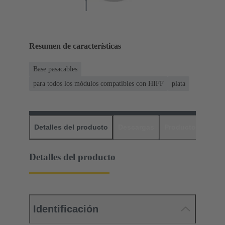
Resumen de características
Base pasacables
para todos los módulos compatibles con HIFF
plata
Detalles del producto
Descargas
Productos relaci
Detalles del producto
Identificación