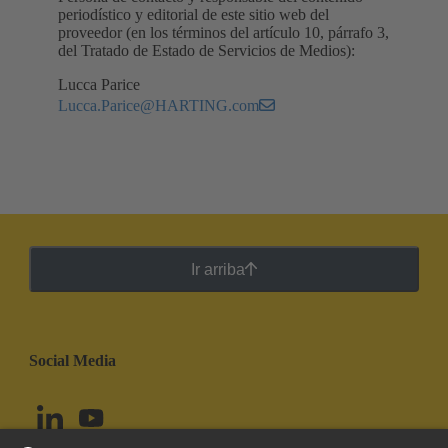
periodístico y editorial de este sitio web del
proveedor (en los términos del artículo 10, párrafo 3,
del Tratado de Estado de Servicios de Medios):
Lucca Parice
Lucca.Parice@HARTING.com
Ir arriba
Social Media