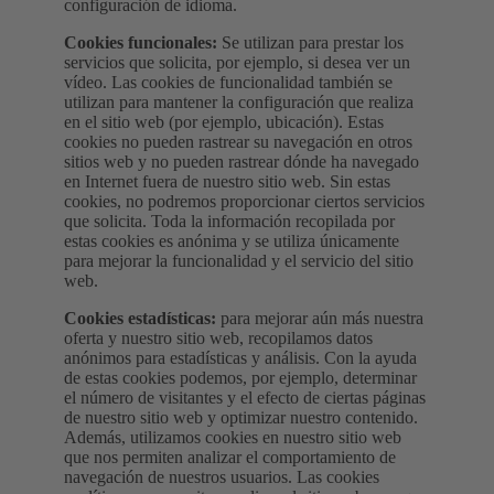
configuración de idioma.
Cookies funcionales:
Se utilizan para prestar los
servicios que solicita, por ejemplo, si desea ver un
vídeo. Las cookies de funcionalidad también se
utilizan para mantener la configuración que realiza
en el sitio web (por ejemplo, ubicación). Estas
cookies no pueden rastrear su navegación en otros
sitios web y no pueden rastrear dónde ha navegado
en Internet fuera de nuestro sitio web. Sin estas
cookies, no podremos proporcionar ciertos servicios
que solicita. Toda la información recopilada por
estas cookies es anónima y se utiliza únicamente
para mejorar la funcionalidad y el servicio del sitio
web.
Cookies estadísticas:
para mejorar aún más nuestra
oferta y nuestro sitio web, recopilamos datos
anónimos para estadísticas y análisis. Con la ayuda
de estas cookies podemos, por ejemplo, determinar
el número de visitantes y el efecto de ciertas páginas
de nuestro sitio web y optimizar nuestro contenido.
Además, utilizamos cookies en nuestro sitio web
que nos permiten analizar el comportamiento de
navegación de nuestros usuarios. Las cookies