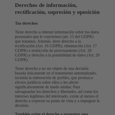
Derechos de información,
rectificación, supresión y oposición
Tus derechos
Tiene derecho a obtener información sobre los datos
personales que le conciernen (art. 15 del GDPR)
que tratamos. Además, tiene derecho a la
rectificación (Art. 16 GDPR), eliminación (Art. 17
GDPR) o restricción de procesamiento (Art. 18
GDPR) y derecho a la portabilidad de datos (Art. 20
GDPR).
Tiene derecho a no ser objeto de una decisión
basada únicamente en el tratamiento automatizado,
incluida la elaboración de perfiles, que produzca
efectos jurídicos sobre ellos o les afecte
significativamente de modo similar. Para
salvaguardar los derechos y libertades, así como los
intereses legítimos del interesado, existe al menos el
derecho a expresar su punto de vista y a impugnar la
decisión.
También existe el derecho a presentar una