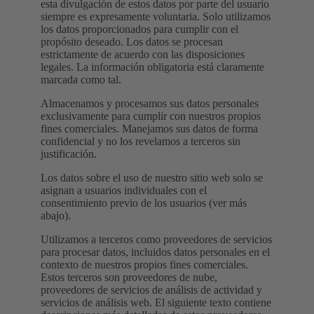
esta divulgación de estos datos por parte del usuario
siempre es expresamente voluntaria. Solo utilizamos
los datos proporcionados para cumplir con el
propósito deseado. Los datos se procesan
estrictamente de acuerdo con las disposiciones
legales. La información obligatoria está claramente
marcada como tal.
Almacenamos y procesamos sus datos personales
exclusivamente para cumplir con nuestros propios
fines comerciales. Manejamos sus datos de forma
confidencial y no los revelamos a terceros sin
justificación.
Los datos sobre el uso de nuestro sitio web solo se
asignan a usuarios individuales con el
consentimiento previo de los usuarios (ver más
abajo).
Utilizamos a terceros como proveedores de servicios
para procesar datos, incluidos datos personales en el
contexto de nuestros propios fines comerciales.
Estos terceros son proveedores de nube,
proveedores de servicios de análisis de actividad y
servicios de análisis web. El siguiente texto contiene