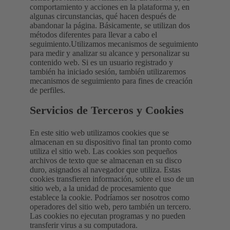
comportamiento y acciones en la plataforma y, en
algunas circunstancias, qué hacen después de
abandonar la página. Básicamente, se utilizan dos
métodos diferentes para llevar a cabo el
seguimiento.Utilizamos mecanismos de seguimiento
para medir y analizar su alcance y personalizar su
contenido web. Si es un usuario registrado y
también ha iniciado sesión, también utilizaremos
mecanismos de seguimiento para fines de creación
de perfiles.
Servicios de Terceros y Cookies
En este sitio web utilizamos cookies que se
almacenan en su dispositivo final tan pronto como
utiliza el sitio web. Las cookies son pequeños
archivos de texto que se almacenan en su disco
duro, asignados al navegador que utiliza. Estas
cookies transfieren información, sobre el uso de un
sitio web, a la unidad de procesamiento que
establece la cookie. Podríamos ser nosotros como
operadores del sitio web, pero también un tercero.
Las cookies no ejecutan programas y no pueden
transferir virus a su computadora.