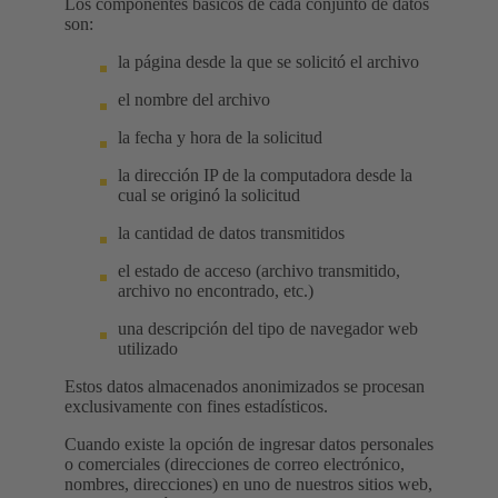
Los componentes básicos de cada conjunto de datos
son:
la página desde la que se solicitó el archivo
el nombre del archivo
la fecha y hora de la solicitud
la dirección IP de la computadora desde la
cual se originó la solicitud
la cantidad de datos transmitidos
el estado de acceso (archivo transmitido,
archivo no encontrado, etc.)
una descripción del tipo de navegador web
utilizado
Estos datos almacenados anonimizados se procesan
exclusivamente con fines estadísticos.
Cuando existe la opción de ingresar datos personales
o comerciales (direcciones de correo electrónico,
nombres, direcciones) en uno de nuestros sitios web,