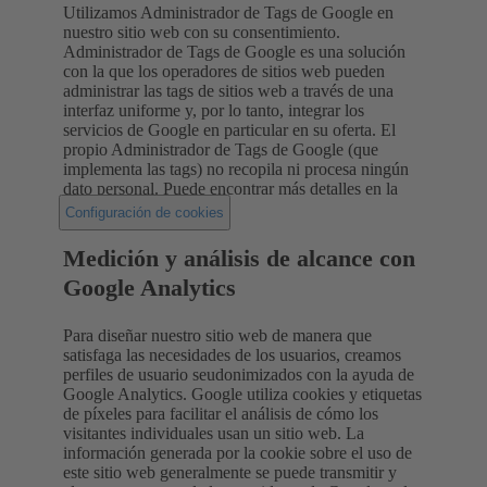
Utilizamos Administrador de Tags de Google en
nuestro sitio web con su consentimiento.
Administrador de Tags de Google es una solución
con la que los operadores de sitios web pueden
administrar las tags de sitios web a través de una
interfaz uniforme y, por lo tanto, integrar los
servicios de Google en particular en su oferta. El
propio Administrador de Tags de Google (que
implementa las tags) no recopila ni procesa ningún
dato personal. Puede encontrar más detalles en la
.
Configuración de cookies
Medición y análisis de alcance con
Google Analytics
Para diseñar nuestro sitio web de manera que
satisfaga las necesidades de los usuarios, creamos
perfiles de usuario seudonimizados con la ayuda de
Google Analytics. Google utiliza cookies y etiquetas
de píxeles para facilitar el análisis de cómo los
visitantes individuales usan un sitio web. La
información generada por la cookie sobre el uso de
este sitio web generalmente se puede transmitir y