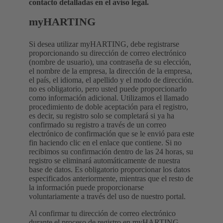
contacto detalladas en el aviso legal.
myHARTING
Si desea utilizar myHARTING, debe registrarse
proporcionando su dirección de correo electrónico
(nombre de usuario), una contraseña de su elección,
el nombre de la empresa, la dirección de la empresa,
el país, el idioma, el apellido y el modo de dirección.
no es obligatorio, pero usted puede proporcionarlo
como información adicional. Utilizamos el llamado
procedimiento de doble aceptación para el registro,
es decir, su registro solo se completará si ya ha
confirmado su registro a través de un correo
electrónico de confirmación que se le envió para este
fin haciendo clic en el enlace que contiene. Si no
recibimos su confirmación dentro de las 24 horas, su
registro se eliminará automáticamente de nuestra
base de datos. Es obligatorio proporcionar los datos
especificados anteriormente, mientras que el resto de
la información puede proporcionarse
voluntariamente a través del uso de nuestro portal.
Al confirmar tu dirección de correo electrónico
durante el proceso de registro en myHARTING,