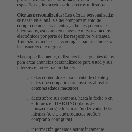
específicas y los servicios de terceros utilizados.
Ofertas personalizadas:
Las ofertas personalizadas
se basan en el análisis del comportamiento de
compra de nuestros clientes y clientes potenciales
interesados, así como en el uso de nuestros medios
electrónicos por parte de los respectivos visitantes.
También usamos estas tecnologías para reconocer a
los usuarios que regresan.
Más específicamente, utilizamos los siguientes datos
para crear anuncios personalizados para usted y sus
intereses en nuestros productos:
datos contenidos en su cuenta de cliente y
datos que comparte con nosotros al realizar
compras (datos maestros)
datos sobre sus compras, hasta la fecha o en
el futuro, en HARTING (datos de
transacciones) e información derivada de las
mismas (p. ej., qué productos prefiere
comprar o configurar)
información generada automáticamente