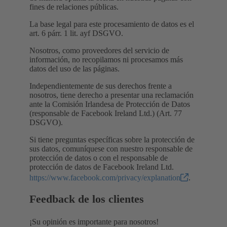
fines de relaciones públicas.
La base legal para este procesamiento de datos es el
art. 6 párr. 1 lit. ayf DSGVO.
Nosotros, como proveedores del servicio de
información, no recopilamos ni procesamos más
datos del uso de las páginas.
Independientemente de sus derechos frente a
nosotros, tiene derecho a presentar una reclamación
ante la Comisión Irlandesa de Protección de Datos
(responsable de Facebook Ireland Ltd.) (Art. 77
DSGVO).
Si tiene preguntas específicas sobre la protección de
sus datos, comuníquese con nuestro responsable de
protección de datos o con el responsable de
protección de datos de Facebook Ireland Ltd.
https://www.facebook.com/privacy/explanation
.
Feedback de los clientes
¡Su opinión es importante para nosotros!