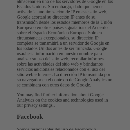
almacenar en uno de los servidores de Google en los
Estados Unidos. Sin embargo, dado que hemos
activado la anonimización de IP en este sitio web,
Google acortará su dirección IP antes de su
transmisión desde los estados miembros de la Unión
Europea o en otros países signatarios del Acuerdo
sobre el Espacio Económico Europeo. Solo en
circunstancias excepcionales, su dirección IP
completa se transmitirá a un servidor de Google en
los Estados Unidos antes de ser truncada. Google
usará esta información en nuestro nombre para
analizar su uso del sitio web, recopilar informes
sobre las actividades del sitio web y brindarnos
servicios adicionales relacionados con el uso del
sitio web e Internet. La dirección IP transmitida por
su navegador en el contexto de Google Analytics no
se combinará con otros datos de Google.
You may find further information about Google
Analytics on the cookies and technologies used in
our privacy settings..
Facebook
Somos responsables del uso de Facebook o