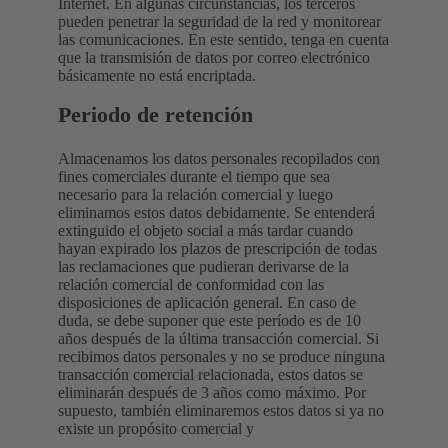
Internet. En algunas circunstancias, los terceros
pueden penetrar la seguridad de la red y monitorear
las comunicaciones. En este sentido, tenga en cuenta
que la transmisión de datos por correo electrónico
básicamente no está encriptada.
Periodo de retención
Almacenamos los datos personales recopilados con
fines comerciales durante el tiempo que sea
necesario para la relación comercial y luego
eliminamos estos datos debidamente. Se entenderá
extinguido el objeto social a más tardar cuando
hayan expirado los plazos de prescripción de todas
las reclamaciones que pudieran derivarse de la
relación comercial de conformidad con las
disposiciones de aplicación general. En caso de
duda, se debe suponer que este período es de 10
años después de la última transacción comercial. Si
recibimos datos personales y no se produce ninguna
transacción comercial relacionada, estos datos se
eliminarán después de 3 años como máximo. Por
supuesto, también eliminaremos estos datos si ya no
existe un propósito comercial y