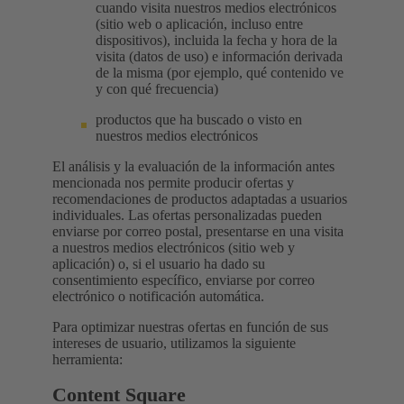
cuando visita nuestros medios electrónicos
(sitio web o aplicación, incluso entre
dispositivos), incluida la fecha y hora de la
visita (datos de uso) e información derivada
de la misma (por ejemplo, qué contenido ve
y con qué frecuencia)
productos que ha buscado o visto en
nuestros medios electrónicos
El análisis y la evaluación de la información antes
mencionada nos permite producir ofertas y
recomendaciones de productos adaptadas a usuarios
individuales. Las ofertas personalizadas pueden
enviarse por correo postal, presentarse en una visita
a nuestros medios electrónicos (sitio web y
aplicación) o, si el usuario ha dado su
consentimiento específico, enviarse por correo
electrónico o notificación automática.
Para optimizar nuestras ofertas en función de sus
intereses de usuario, utilizamos la siguiente
herramienta:
Content Square