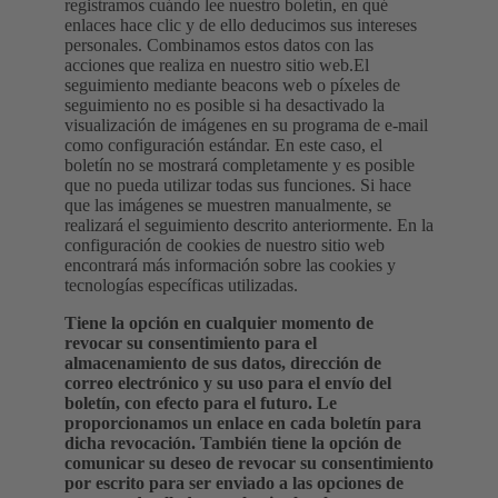
registramos cuándo lee nuestro boletín, en qué
enlaces hace clic y de ello deducimos sus intereses
personales. Combinamos estos datos con las
acciones que realiza en nuestro sitio web.El
seguimiento mediante beacons web o píxeles de
seguimiento no es posible si ha desactivado la
visualización de imágenes en su programa de e-mail
como configuración estándar. En este caso, el
boletín no se mostrará completamente y es posible
que no pueda utilizar todas sus funciones. Si hace
que las imágenes se muestren manualmente, se
realizará el seguimiento descrito anteriormente. En la
configuración de cookies de nuestro sitio web
encontrará más información sobre las cookies y
tecnologías específicas utilizadas.
Tiene la opción en cualquier momento de
revocar su consentimiento para el
almacenamiento de sus datos, dirección de
correo electrónico y su uso para el envío del
boletín, con efecto para el futuro. Le
proporcionamos un enlace en cada boletín para
dicha revocación. También tiene la opción de
comunicar su deseo de revocar su consentimiento
por escrito para ser enviado a las opciones de