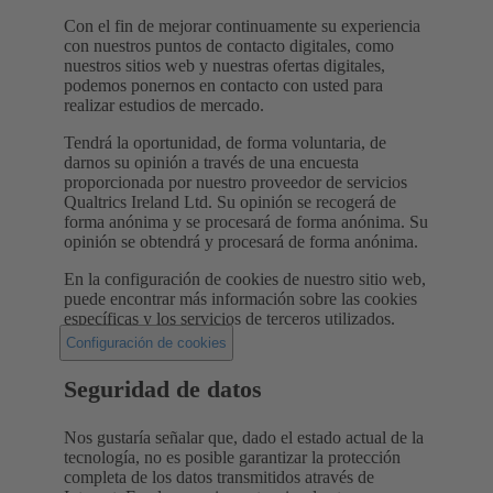
Con el fin de mejorar continuamente su experiencia
con nuestros puntos de contacto digitales, como
nuestros sitios web y nuestras ofertas digitales,
podemos ponernos en contacto con usted para
realizar estudios de mercado.
Tendrá la oportunidad, de forma voluntaria, de
darnos su opinión a través de una encuesta
proporcionada por nuestro proveedor de servicios
Qualtrics Ireland Ltd. Su opinión se recogerá de
forma anónima y se procesará de forma anónima. Su
opinión se obtendrá y procesará de forma anónima.
En la configuración de cookies de nuestro sitio web,
puede encontrar más información sobre las cookies
específicas y los servicios de terceros utilizados.
Configuración de cookies
Seguridad de datos
Nos gustaría señalar que, dado el estado actual de la
tecnología, no es posible garantizar la protección
completa de los datos transmitidos através de