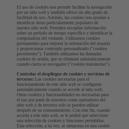
El uso de cookies nos permite facilitar la navegación
por un sitio web y también ofrece un alto grado de
facilidad de uso. Además, las cookies nos ayudan a
identificar áreas particularmente populares de
nuestro sitio web. Permiten recopilar información
sobre un período de tiempo específico e identificar la
computadora del visitante. Utilizamos cookies
permanentes para mejorar la orientación del usuario
y proporcionar contenido personalizado ("cookies
persistentes"). También utilizamos las llamadas
cookies de sesión, que se eliminan automáticamente
cuando cierra su navegador ("cookies transitorias").
Controlar el despliegue de cookies y servicios de
terceros:
Las cookies necesarias para el
funcionamiento de este sitio web se configuran
automáticamente cuando se accede al sitio web.
Otras cookies y funcionalidades no necesarias para
el uso por parte de nosotros como operadores del
sitio web y de terceros solo se pueden utilizar
después de su consentimiento. Con este fin, cuando
acceda a este sitio web, se le pedirá que seleccione
una selección de cookies y funciones permitidas.
Esta selección, a su vez, se almacena en una cookie