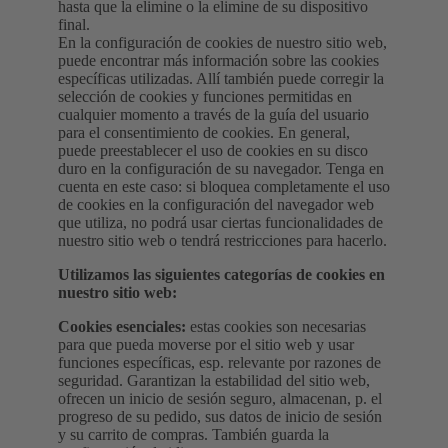
hasta que la elimine o la elimine de su dispositivo
final.
En la configuración de cookies de nuestro sitio web,
puede encontrar más información sobre las cookies
específicas utilizadas. Allí también puede corregir la
selección de cookies y funciones permitidas en
cualquier momento a través de la guía del usuario
para el consentimiento de cookies. En general,
puede preestablecer el uso de cookies en su disco
duro en la configuración de su navegador. Tenga en
cuenta en este caso: si bloquea completamente el uso
de cookies en la configuración del navegador web
que utiliza, no podrá usar ciertas funcionalidades de
nuestro sitio web o tendrá restricciones para hacerlo.
Utilizamos las siguientes categorías de cookies en
nuestro sitio web:
Cookies esenciales:
estas cookies son necesarias
para que pueda moverse por el sitio web y usar
funciones específicas, esp. relevante por razones de
seguridad. Garantizan la estabilidad del sitio web,
ofrecen un inicio de sesión seguro, almacenan, p. el
progreso de su pedido, sus datos de inicio de sesión
y su carrito de compras. También guarda la