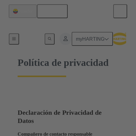
Español
Ecuador
Inicio
myHARTING
Política de privacidad
Declaración de Privacidad de
Datos
Compañero de contacto responsable