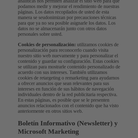
analíticas nos permiten analizar el sitio web para que
podamos medir y mejorar el rendimiento de nuestras
páginas. Los datos recopilados de usted de esta
manera se seudonimizan por precauciones técnicas
para que ya no sea posible asignarle los datos. Los
datos no se almacenarán junto con otros datos
personales sobre usted.
Cookies de personalización:
utilizamos cookies de
personalización para reconocerlo cuando visita
nuestro sitio web nuevamente y para personalizar el
contenido y guardar su configuración. Estas cookies
se utilizan para mostrarle contenido personalizado de
acuerdo con sus intereses. También utilizamos
cookies de retargeting o remarketing para ayudarnos
a ofrecer anuncios que sean relevantes para sus
intereses en función de sus hábitos de navegación
individuales dentro de la red publicitaria respectiva.
En estas páginas, es posible que se le presenten
anuncios relacionados con el contenido que ha visto
anteriormente en otros sitios web.
Boletín Informativo (Newsletter) y
Microsoft Marketing