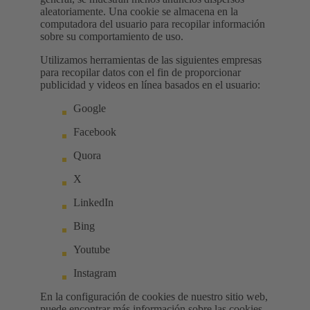
aleatoriamente. Una cookie se almacena en la
computadora del usuario para recopilar información
sobre su comportamiento de uso.
Utilizamos herramientas de las siguientes empresas
para recopilar datos con el fin de proporcionar
publicidad y videos en línea basados ​​en el usuario:
Google
Facebook
Quora
X
LinkedIn
Bing
Youtube
Instagram
En la configuración de cookies de nuestro sitio web,
puede encontrar más información sobre las cookies