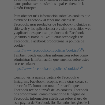
datos podrán ser transferidos a países fuera de la
Unión Europea.
Para obtener más información sobre las cookies que
establece Facebook al tener una cuenta de
Facebook, usar productos de Facebook (incluidos el
sitio web y las aplicaciones) o visitar otros sitios web
y aplicaciones que usan productos de Facebook
(incluido el botón "Like" u otras tecnologías de
Facebook), Facebook proporciona la política de
cookie (
https://www.facebook.com/policies/cookies/
).
También puede encontrar información sobre cómo
administrar la información que tenemos sobre usted
en este enlace:
https://www.facebook.com/policies/cookies/
Cuando visita nuestra página de Facebook o
Instagram, Facebook recopila, entre otras cosas, su
dirección IP. Junto con otra información que
Facebook recibe a través de las cookies, Facebook
nos proporciona, como operador de la página de
Facebook, información estadística sobre el uso de
esta página de Facebook (los llamados insights de la