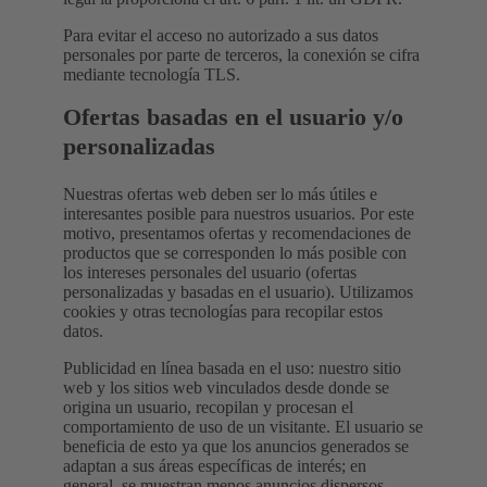
Para evitar el acceso no autorizado a sus datos
personales por parte de terceros, la conexión se cifra
mediante tecnología TLS.
Ofertas basadas en el usuario y/o
personalizadas
Nuestras ofertas web deben ser lo más útiles e
interesantes posible para nuestros usuarios. Por este
motivo, presentamos ofertas y recomendaciones de
productos que se corresponden lo más posible con
los intereses personales del usuario (ofertas
personalizadas y basadas en el usuario). Utilizamos
cookies y otras tecnologías para recopilar estos
datos.
Publicidad en línea basada en el uso: nuestro sitio
web y los sitios web vinculados desde donde se
origina un usuario, recopilan y procesan el
comportamiento de uso de un visitante. El usuario se
beneficia de esto ya que los anuncios generados se
adaptan a sus áreas específicas de interés; en
general, se muestran menos anuncios dispersos