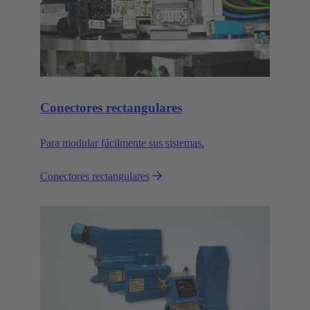
Conectores rectangulares
Para modular fácilmente sus sistemas.
Conectores rectangulares