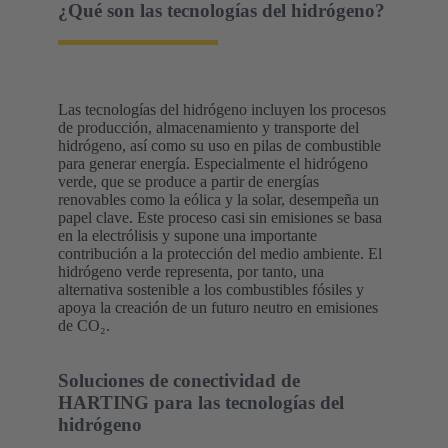
¿Qué son las tecnologías del hidrógeno?
Las tecnologías del hidrógeno incluyen los procesos
de producción, almacenamiento y transporte del
hidrógeno, así como su uso en pilas de combustible
para generar energía. Especialmente el hidrógeno
verde, que se produce a partir de energías
renovables como la eólica y la solar, desempeña un
papel clave. Este proceso casi sin emisiones se basa
en la electrólisis y supone una importante
contribución a la protección del medio ambiente. El
hidrógeno verde representa, por tanto, una
alternativa sostenible a los combustibles fósiles y
apoya la creación de un futuro neutro en emisiones
de CO₂.
Soluciones de conectividad de
HARTING para las tecnologías del
hidrógeno