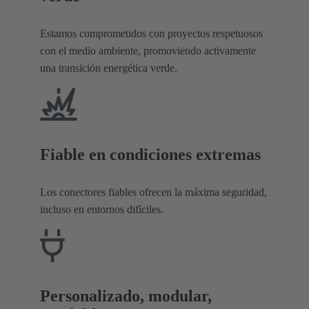
Estamos comprometidos con proyectos respetuosos
con el medio ambiente, promoviendo activamente
una transición energética verde.
Fiable en condiciones extremas
Los conectores fiables ofrecen la máxima seguridad,
incluso en entornos difíciles.
Personalizado, modular,