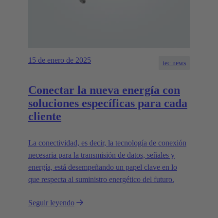
15 de enero de 2025
tec.news
Conectar la nueva energía con
soluciones específicas para cada
cliente
La conectividad, es decir, la tecnología de conexión
necesaria para la transmisión de datos, señales y
energía, está desempeñando un papel clave en lo
que respecta al suministro energético del futuro.
Seguir leyendo