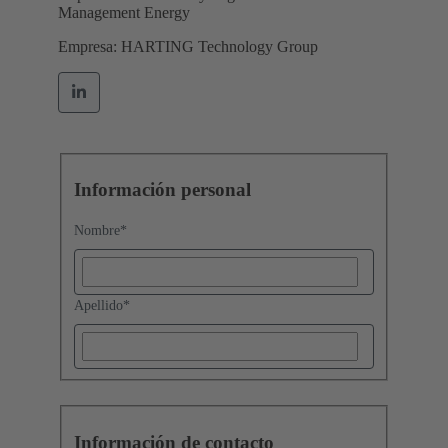
Management Energy
Empresa: HARTING Technology Group
Información personal
Nombre
*
Apellido
*
Información de contacto