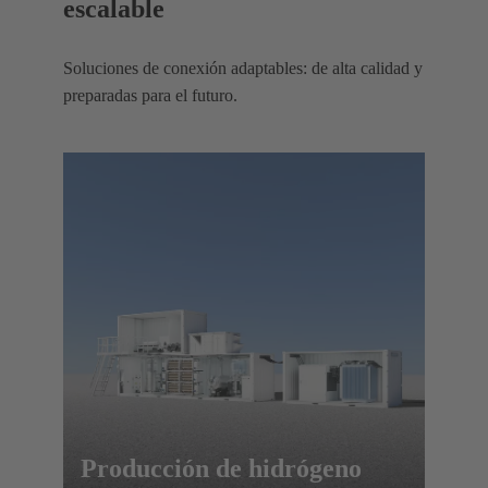
escalable
Soluciones de conexión adaptables: de alta calidad y
preparadas para el futuro.
Producción de hidrógeno