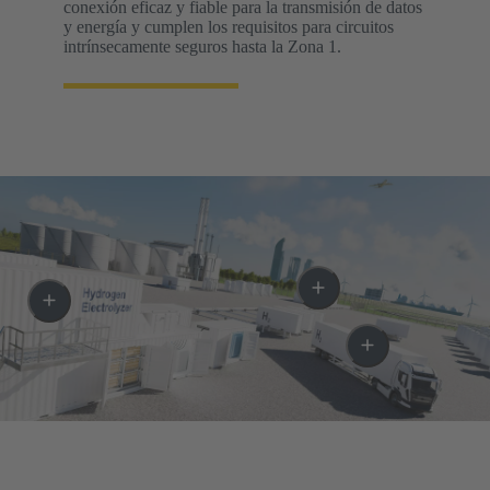
conexión eficaz y fiable para la transmisión de datos
y energía y cumplen los requisitos para circuitos
intrínsecamente seguros hasta la Zona 1.