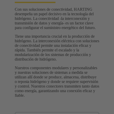
Con sus soluciones de conectividad, HARTING
desempeña un papel decisivo en la tecnología del
hidrógeno. La conectividad -la interconexión y
transmisión de datos y energía- es un factor clave
para configurar el suministro energético del futuro.
Tiene una importancia crucial en la producción de
hidrógeno. La interconexión eléctrica con soluciones
de conectividad permite una instalación eficaz y
rápida. También permite el escalado y la
modularización de los sistemas de producción y
distribución de hidrógeno.
Nuestros componentes modulares y personalizables
y nuestras soluciones de sistemas a medida se
utilizan allí donde se produce, almacena, distribuye
o reposta hidrógeno y donde se requiere supervisión
y control. Nuestros conectores transmiten tanto datos
como energía, garantizando una conexión eficaz y
fiable.