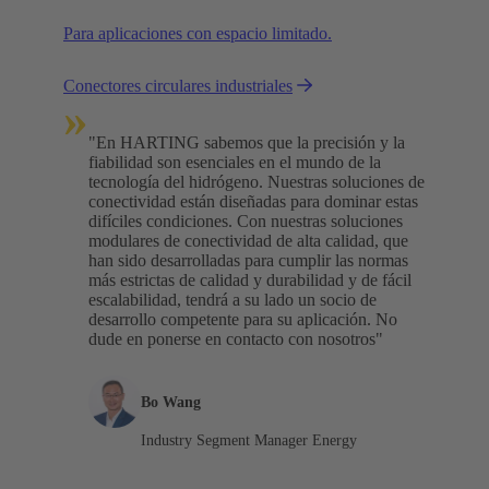
Para aplicaciones con espacio limitado.
Conectores circulares industriales
»
"En HARTING sabemos que la precisión y la
fiabilidad son esenciales en el mundo de la
tecnología del hidrógeno. Nuestras soluciones de
conectividad están diseñadas para dominar estas
difíciles condiciones. Con nuestras soluciones
modulares de conectividad de alta calidad, que
han sido desarrolladas para cumplir las normas
más estrictas de calidad y durabilidad y de fácil
escalabilidad, tendrá a su lado un socio de
desarrollo competente para su aplicación. No
dude en ponerse en contacto con nosotros"
Bo Wang
Industry Segment Manager Energy