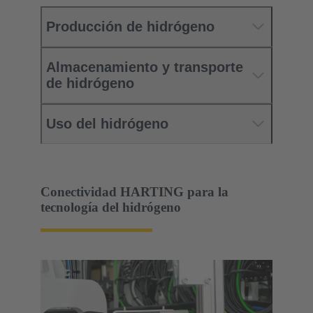
Producción de hidrógeno
Almacenamiento y transporte
de hidrógeno
Uso del hidrógeno
Conectividad HARTING para la
tecnología del hidrógeno