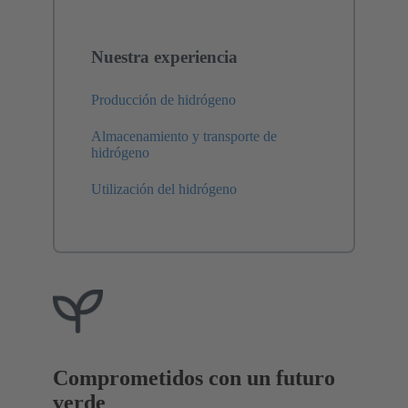
Nuestra experiencia
Producción de hidrógeno
Almacenamiento y transporte de
hidrógeno
Utilización del hidrógeno
Comprometidos con un futuro
verde