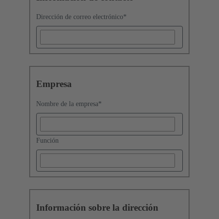
Dirección de correo electrónico
*
Empresa
Nombre de la empresa
*
Función
Información sobre la dirección