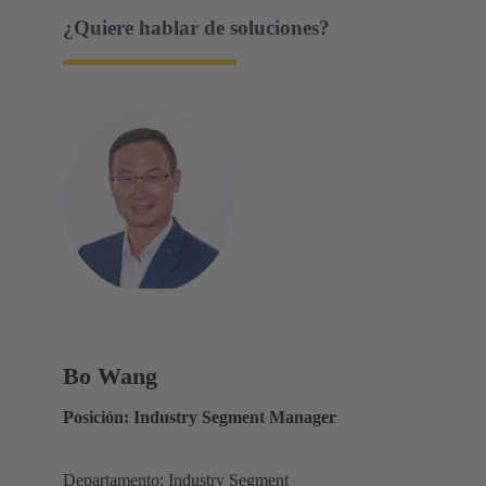
¿Quiere hablar de soluciones?
Bo Wang
Posición: Industry Segment Manager
Departamento: Industry Segment