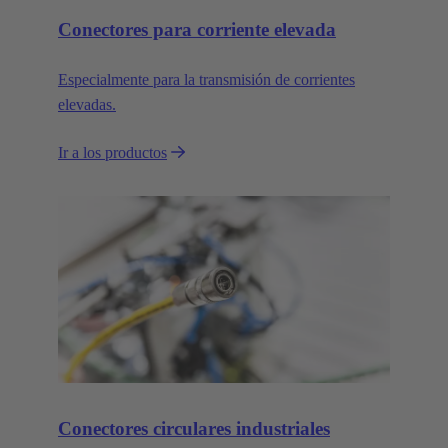
Conectores para corriente elevada
Especialmente para la transmisión de corrientes
elevadas.
Ir a los productos
Conectores circulares industriales