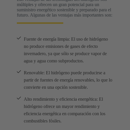
múltiples y ofrecen un gran potencial para un
suministro energético sostenible y preparado para el
futuro. Algunas de las ventajas más importantes son:
Fuente de energía limpia: El uso de hidrógeno
no produce emisiones de gases de efecto
invernadero, ya que sólo se produce vapor de
agua y agua como subproductos.
Renovable: El hidrógeno puede producirse a
partir de fuentes de energía renovables, lo que lo
convierte en una opción sostenible.
Alto rendimiento y eficiencia energética: El
hidrógeno ofrece un mayor rendimiento y
eficiencia energética en comparación con los
combustibles fósiles.