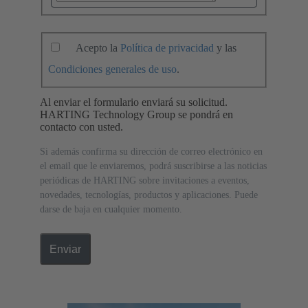
Acepto la
Política de privacidad
y las
Condiciones generales de uso
.
Al enviar el formulario enviará su solicitud.
HARTING Technology Group se pondrá en
contacto con usted.
Si además confirma su dirección de correo electrónico en
el email que le enviaremos, podrá suscribirse a las noticias
periódicas de HARTING sobre invitaciones a eventos,
novedades, tecnologías, productos y aplicaciones. Puede
darse de baja en cualquier momento.
Enviar