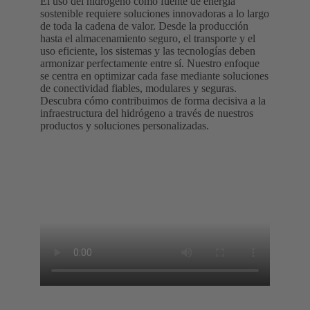
El uso del hidrógeno como fuente de energía
sostenible requiere soluciones innovadoras a lo largo
de toda la cadena de valor. Desde la producción
hasta el almacenamiento seguro, el transporte y el
uso eficiente, los sistemas y las tecnologías deben
armonizar perfectamente entre sí. Nuestro enfoque
se centra en optimizar cada fase mediante soluciones
de conectividad fiables, modulares y seguras.
Descubra cómo contribuimos de forma decisiva a la
infraestructura del hidrógeno a través de nuestros
productos y soluciones personalizadas.