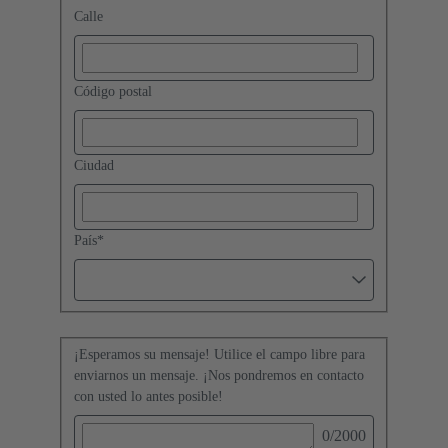
Calle
Código postal
Ciudad
País
*
¡Esperamos su mensaje! Utilice el campo libre para
enviarnos un mensaje. ¡Nos pondremos en contacto
con usted lo antes posible!
0
/2000