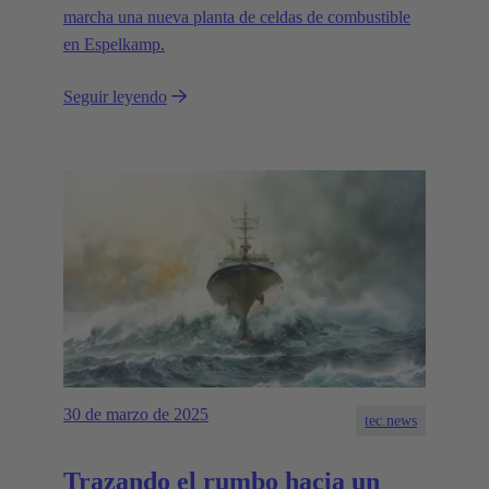
marcha una nueva planta de celdas de combustible
en Espelkamp.
Seguir leyendo
30 de marzo de 2025
tec.news
Trazando el rumbo hacia un