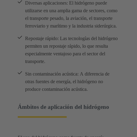
Diversas aplicaciones: El hidrógeno puede
utilizarse en una amplia gama de sectores, como
el transporte pesado, la aviación, el transporte
ferroviario y marítimo y la industria siderúrgica.
Repostaje rápido: Las tecnologías del hidrógeno
permiten un repostaje rápido, lo que resulta
especialmente ventajoso para el sector del
transporte.
Sin contaminación acústica: A diferencia de
otras fuentes de energía, el hidrógeno no
produce contaminación acústica.
Ámbitos de aplicación del hidrógeno