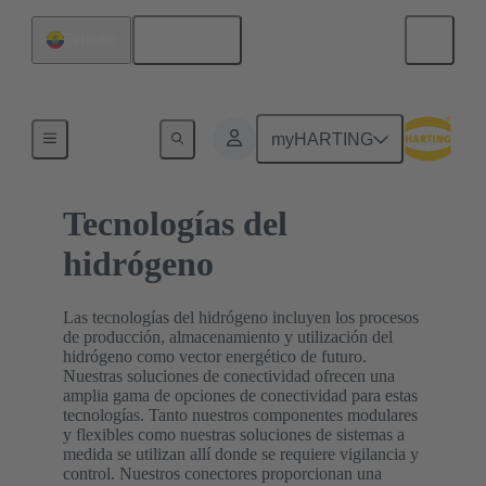
Español
Ecuador
Inicio
myHARTING
Tecnologías del
hidrógeno
Las tecnologías del hidrógeno incluyen los procesos
de producción, almacenamiento y utilización del
hidrógeno como vector energético de futuro.
Nuestras soluciones de conectividad ofrecen una
amplia gama de opciones de conectividad para estas
tecnologías. Tanto nuestros componentes modulares
y flexibles como nuestras soluciones de sistemas a
medida se utilizan allí donde se requiere vigilancia y
control. Nuestros conectores proporcionan una