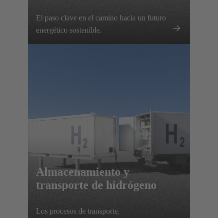
El paso clave en el camino hacia un futuro
energético sostenible.
Almacenamiento y
transporte de hidrógeno
Los procesos de transporte,