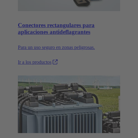
Conectores rectangulares para
aplicaciones antideflagrantes
Para un uso seguro en zonas peligrosas.
Ir a los productos