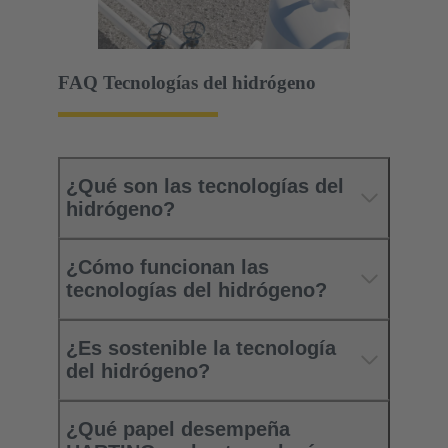
FAQ Tecnologías del hidrógeno
¿Qué son las tecnologías del
hidrógeno?
¿Cómo funcionan las
tecnologías del hidrógeno?
¿Es sostenible la tecnología
del hidrógeno?
¿Qué papel desempeña