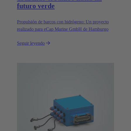
futuro verde
Propulsión de barcos con hidrógeno: Un proyecto
realizado para eCap Marine GmbH de Hamburgo
Seguir leyendo