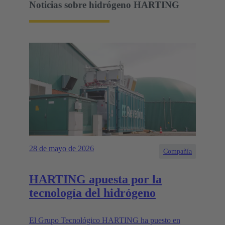
Noticias sobre hidrógeno HARTING
28 de mayo de 2026
Compañía
HARTING apuesta por la
tecnología del hidrógeno
El Grupo Tecnológico HARTING ha puesto en