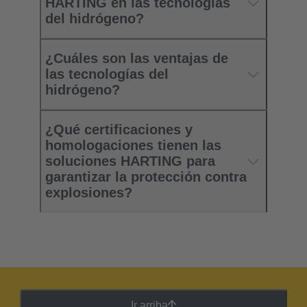
HARTING en las tecnologías
del hidrógeno?
¿Cuáles son las ventajas de
las tecnologías del
hidrógeno?
¿Qué certificaciones y
homologaciones tienen las
soluciones HARTING para
garantizar la protección contra
explosiones?
Ir arriba