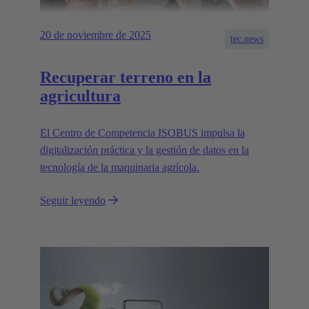
20 de noviembre de 2025
tec.news
Recuperar terreno en la
agricultura
El Centro de Competencia ISOBUS impulsa la
digitalización práctica y la gestión de datos en la
tecnología de la maquinaria agrícola.
Seguir leyendo