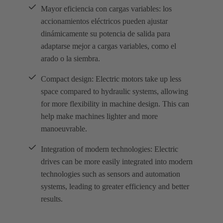
Mayor eficiencia con cargas variables: los
accionamientos eléctricos pueden ajustar
dinámicamente su potencia de salida para
adaptarse mejor a cargas variables, como el
arado o la siembra.
Compact design: Electric motors take up less
space compared to hydraulic systems, allowing
for more flexibility in machine design. This can
help make machines lighter and more
manoeuvrable.
Integration of modern technologies: Electric
drives can be more easily integrated into modern
technologies such as sensors and automation
systems, leading to greater efficiency and better
results.