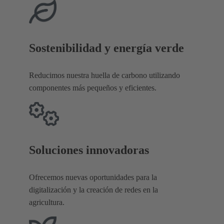
Sostenibilidad y energía verde
Reducimos nuestra huella de carbono utilizando
componentes más pequeños y eficientes.
Soluciones innovadoras
Ofrecemos nuevas oportunidades para la
digitalización y la creación de redes en la
agricultura.