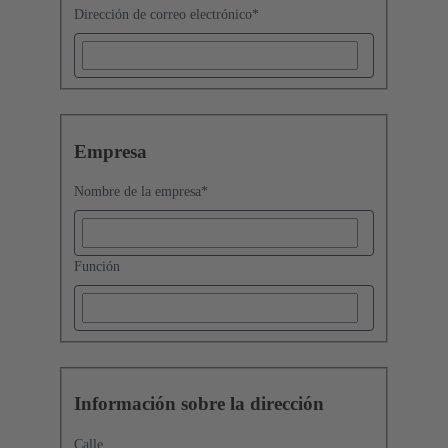
Dirección de correo electrónico
*
Empresa
Nombre de la empresa
*
Función
Información sobre la dirección
Calle