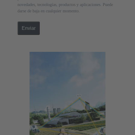
novedades, tecnologías, productos y aplicaciones. Puede
darse de baja en cualquier momento.
Enviar