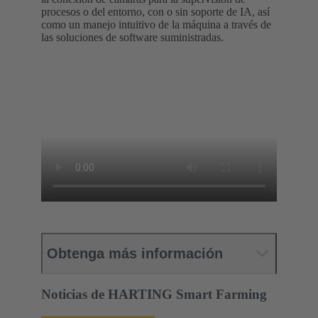
procesos o del entorno, con o sin soporte de IA, así
como un manejo intuitivo de la máquina a través de
las soluciones de software suministradas.
Obtenga más información
Noticias de HARTING Smart Farming