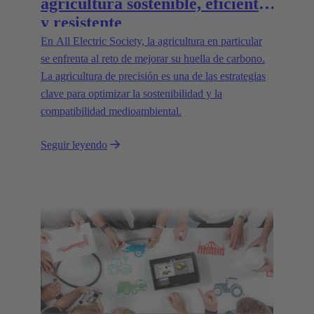
agricultura sostenible, eficiente
y resistente
En All Electric Society, la agricultura en particular
se enfrenta al reto de mejorar su huella de carbono.
La agricultura de precisión es una de las estrategias
clave para optimizar la sostenibilidad y la
compatibilidad medioambiental.
Seguir leyendo