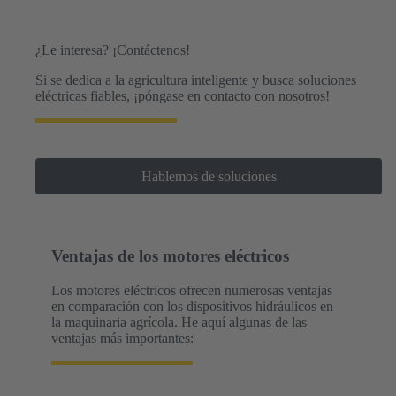
¿Le interesa? ¡Contáctenos!
Si se dedica a la agricultura inteligente y busca soluciones
eléctricas fiables, ¡póngase en contacto con nosotros!
Hablemos de soluciones
Ventajas de los motores eléctricos
Los motores eléctricos ofrecen numerosas ventajas
en comparación con los dispositivos hidráulicos en
la maquinaria agrícola. He aquí algunas de las
ventajas más importantes: