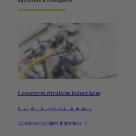
Conectores circulares industriales
Para aplicaciones con espacio limitado.
Conectores circulares industriales