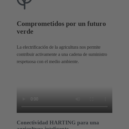
Comprometidos por un futuro
verde
La electrificación de la agricultura nos permite
contribuir activamente a una cadena de suministro
respetuosa con el medio ambiente.
Conectividad HARTING para una
agricultura inteligente