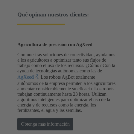
Qué opinan nuestros clientes:
Agricultura de precisión con AgXeed
Con nuestras soluciones de conectividad, ayudamos
a los agricultores a optimizar tanto sus flujos de
trabajo como el uso de los recursos. ¿Cómo? Con la
ayuda de tecnologías autónomas como las de
AgXeed
. Los robots AgBot totalmente
autónomos de la empresa permiten a los agricultores
aumentar considerablemente su eficacia. Los robots
trabajan continuamente hasta 23 horas. Utilizan
algoritmos inteligentes para optimizar el uso de la
energía y de recursos como la energía, los
fertilizantes, el agua y las semillas.
Obtenga más información