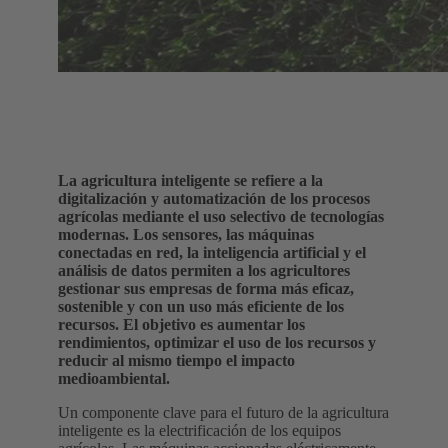
La agricultura inteligente se refiere a la
digitalización y automatización de los procesos
agrícolas mediante el uso selectivo de tecnologías
modernas. Los sensores, las máquinas
conectadas en red, la inteligencia artificial y el
análisis de datos permiten a los agricultores
gestionar sus empresas de forma más eficaz,
sostenible y con un uso más eficiente de los
recursos. El objetivo es aumentar los
rendimientos, optimizar el uso de los recursos y
reducir al mismo tiempo el impacto
medioambiental.
Un componente clave para el futuro de la agricultura
inteligente es la electrificación de los equipos