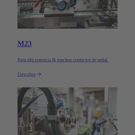
M23
Para alta potencia & muchos contactos de señal.
Descubra