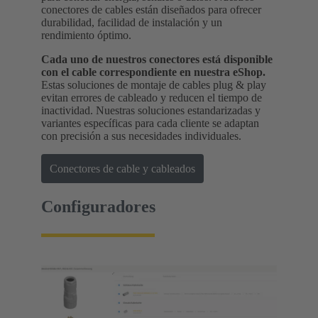
conectores de cables están diseñados para ofrecer
durabilidad, facilidad de instalación y un
rendimiento óptimo.
Cada uno de nuestros conectores está disponible
con el cable correspondiente en nuestra eShop.
Estas soluciones de montaje de cables plug & play
evitan errores de cableado y reducen el tiempo de
inactividad. Nuestras soluciones estandarizadas y
variantes específicas para cada cliente se adaptan
con precisión a sus necesidades individuales.
Conectores de cable y cableados
Configuradores