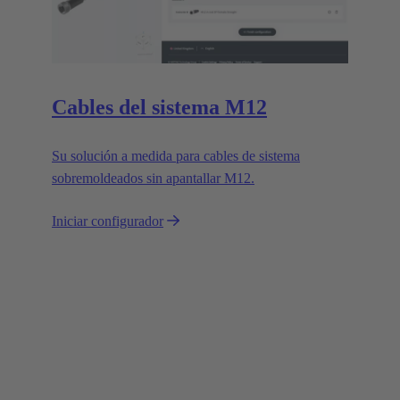
Cables del sistema M12
Su solución a medida para cables de sistema
sobremoldeados sin apantallar M12.
Iniciar configurador