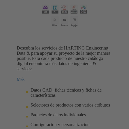
Descubra los servicios de HARTING Engineering
Data & para apoyar su proyecto de la mejor manera
posible. Para cada producto de nuestro catálogo
digital encontrará más datos de ingeniería &
services:
Más
Datos CAD, fichas técnicas y fichas de
características
Selectores de productos con varios atributos
Paquetes de datos individuales
Configuración y personalización