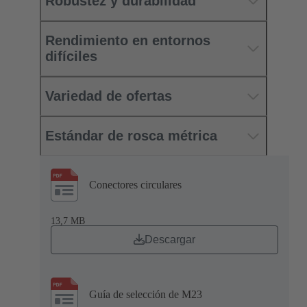
Robustez y durabilidad
Rendimiento en entornos
difíciles
Variedad de ofertas
Estándar de rosca métrica
Conectores circulares
13,7 MB
Descargar
Guía de selección de M23