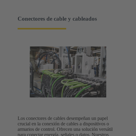
Conectores de cable y cableados
Los conectores de cables desempeñan un papel
crucial en la conexión de cables a dispositivos o
armarios de control. Ofrecen una solución versátil
para conectar energía, señales o datos. Nuestros