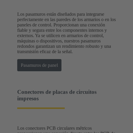
Los pasamuros están diseñados para integrarse
perfectamente en las paredes de los armarios o en los
paneles de control. Proporcionan una conexión
fiable y segura entre los componentes internos y
externos. Ya se utilicen en armarios de control,
máquinas o dispositivos, nuestros pasamuros
redondos garantizan un rendimiento robusto y una
transmisión eficaz de la señal.
Pasamuros de panel
Conectores de placas de circuitos
impresos
Los conectores PCB circulares métricos