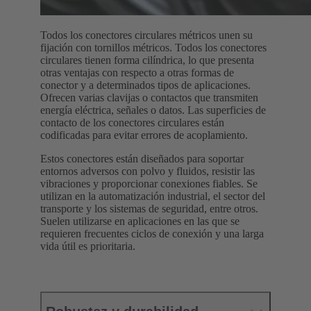
Todos los conectores circulares métricos unen su
fijación con tornillos métricos. Todos los conectores
circulares tienen forma cilíndrica, lo que presenta
otras ventajas con respecto a otras formas de
conector y a determinados tipos de aplicaciones.
Ofrecen varias clavijas o contactos que transmiten
energía eléctrica, señales o datos. Las superficies de
contacto de los conectores circulares están
codificadas para evitar errores de acoplamiento.
Estos conectores están diseñados para soportar
entornos adversos con polvo y fluidos, resistir las
vibraciones y proporcionar conexiones fiables. Se
utilizan en la automatización industrial, el sector del
transporte y los sistemas de seguridad, entre otros.
Suelen utilizarse en aplicaciones en las que se
requieren frecuentes ciclos de conexión y una larga
vida útil es prioritaria.