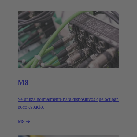
M8
Se utiliza normalmente para dispositivos que ocupan
poco espacio.
M8