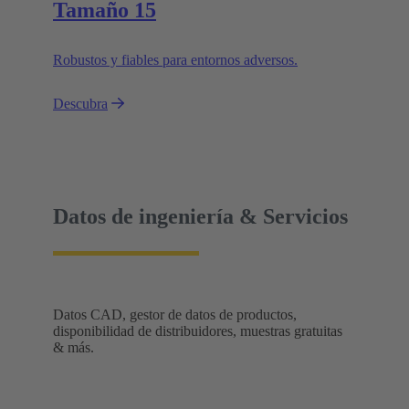
Tamaño 15
Robustos y fiables para entornos adversos.
Descubra
Datos de ingeniería & Servicios
Datos CAD, gestor de datos de productos,
disponibilidad de distribuidores, muestras gratuitas
& más.