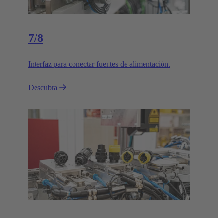
7/8
Interfaz para conectar fuentes de alimentación.
Descubra