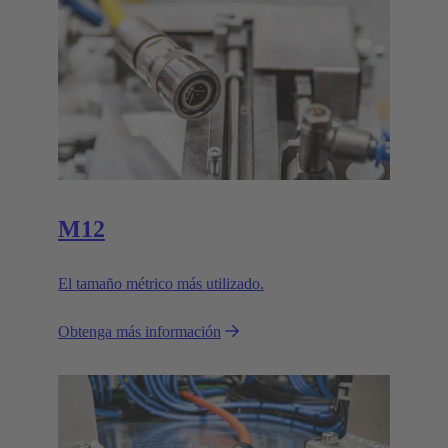
M12
El tamaño métrico más utilizado.
Obtenga más información