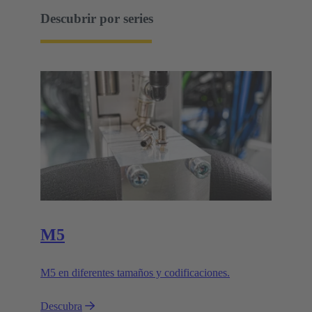
Descubrir por series
M5
M5 en diferentes tamaños y codificaciones.
Descubra