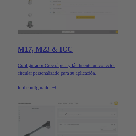
M17, M23 & ICC
Configurador Cree rápida y fácilmente un conector
circular personalizado para su aplicación.
Ir al configurador