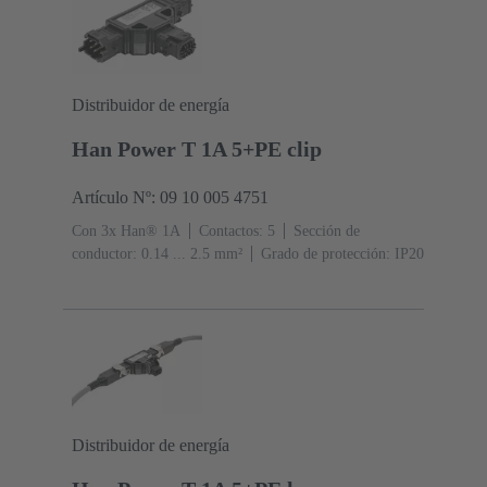
Distribuidor de energía
Han Power T 1A 5+PE clip
Artículo Nº: 09 10 005 4751
Con 3x Han® 1A
Contactos: 5
Sección de
conductor: 0.14 ... 2.5 mm²
Grado de protección: IP20
Distribuidor de energía