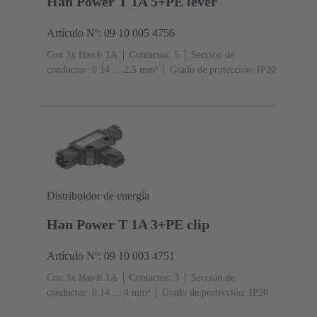
Han Power T 1A 5+PE lever
Artículo Nº: 09 10 005 4756
Con 3x Han® 1A
Contactos: 5
Sección de
conductor: 0.14 ... 2.5 mm²
Grado de protección: IP20
Distribuidor de energía
Han Power T 1A 3+PE clip
Artículo Nº: 09 10 003 4751
Con 3x Han® 1A
Contactos: 3
Sección de
conductor: 0.14 ... 4 mm²
Grado de protección: IP20