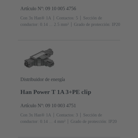
Artículo Nº: 09 10 005 4756
Con 3x Han® 1A
Contactos: 5
Sección de
conductor: 0.14 ... 2.5 mm²
Grado de protección: IP20
Distribuidor de energía
Han Power T 1A 3+PE clip
Artículo Nº: 09 10 003 4751
Con 3x Han® 1A
Contactos: 3
Sección de
conductor: 0.14 ... 4 mm²
Grado de protección: IP20