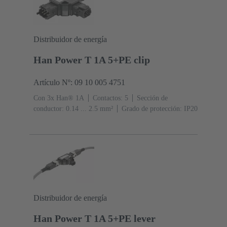
Distribuidor de energía
Han Power T 1A 5+PE clip
Artículo Nº: 09 10 005 4751
Con 3x Han® 1A
Contactos: 5
Sección de
conductor: 0.14 ... 2.5 mm²
Grado de protección: IP20
Distribuidor de energía
Han Power T 1A 5+PE lever