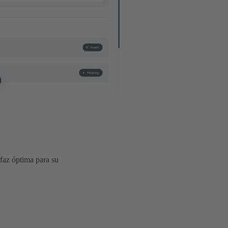
rfaz óptima para su