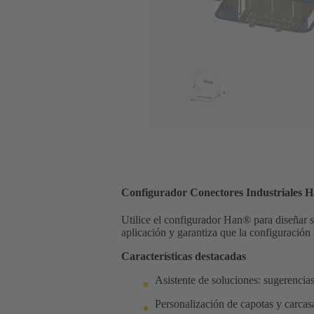
Configurador Conectores Industriales 
Utilice el configurador Han® para diseñar s
aplicación y garantiza que la configuración
Características destacadas
Asistente de soluciones: sugerencia
Personalización de capotas y carcas