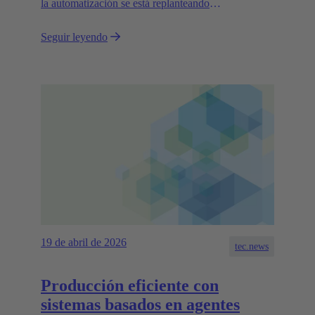
la automatización se está replanteando
fundamentalmente en estos momentos.
Seguir leyendo
19 de abril de 2026
tec.news
Producción eficiente con
sistemas basados en agentes