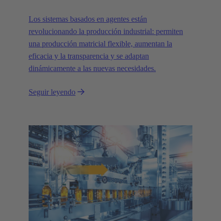
Los sistemas basados en agentes están
revolucionando la producción industrial: permiten
una producción matricial flexible, aumentan la
eficacia y la transparencia y se adaptan
dinámicamente a las nuevas necesidades.
Seguir leyendo