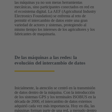
las máquinas ya no son meras herramientas
mecánicas, sino participantes conectados en red en
el ecosistema digital. La AEF (Agricultural Industry
Electronics Foundation) se enfrenta al reto de
permitir el intercambio de datos entre una gran
variedad de actores y sistemas, protegiendo al
mismo tiempo los intereses de los agricultores y los
fabricantes de maquinaria.
De las máquinas a las redes: la
evolución del intercambio de datos
Inicialmente, la atención se centró en la transmisión
de datos dentro de la máquina. Con la introducción
de los sistemas GPS y los terminales ISOBUS en la
década de 2000, el intercambio de datos externos
adquirió cada vez más importancia. Hoy en día, las
máquinas forman parte de una red, a menudo dentro