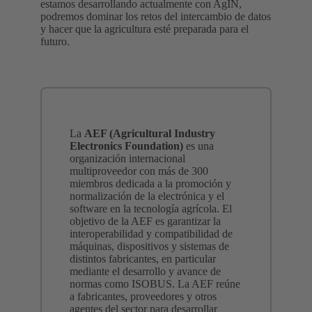
estamos desarrollando actualmente con AgIN,
podremos dominar los retos del intercambio de datos
y hacer que la agricultura esté preparada para el
futuro.
La
AEF (Agricultural Industry
Electronics Foundation)
es una
organización internacional
multiproveedor con más de 300
miembros dedicada a la promoción y
normalización de la electrónica y el
software en la tecnología agrícola. El
objetivo de la AEF es garantizar la
interoperabilidad y compatibilidad de
máquinas, dispositivos y sistemas de
distintos fabricantes, en particular
mediante el desarrollo y avance de
normas como ISOBUS. La AEF reúne
a fabricantes, proveedores y otros
agentes del sector para desarrollar