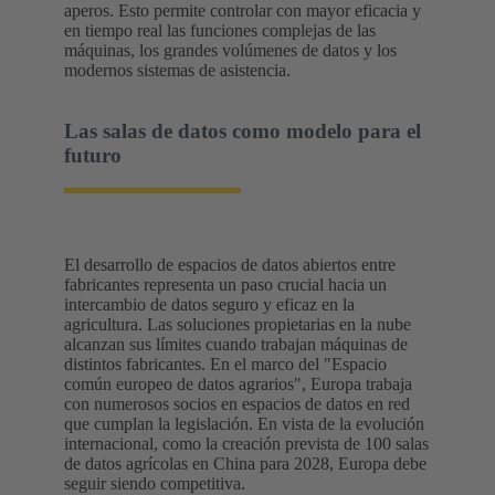
aperos. Esto permite controlar con mayor eficacia y
en tiempo real las funciones complejas de las
máquinas, los grandes volúmenes de datos y los
modernos sistemas de asistencia.
Las salas de datos como modelo para el
futuro
El desarrollo de espacios de datos abiertos entre
fabricantes representa un paso crucial hacia un
intercambio de datos seguro y eficaz en la
agricultura. Las soluciones propietarias en la nube
alcanzan sus límites cuando trabajan máquinas de
distintos fabricantes. En el marco del "Espacio
común europeo de datos agrarios", Europa trabaja
con numerosos socios en espacios de datos en red
que cumplan la legislación. En vista de la evolución
internacional, como la creación prevista de 100 salas
de datos agrícolas en China para 2028, Europa debe
seguir siendo competitiva.