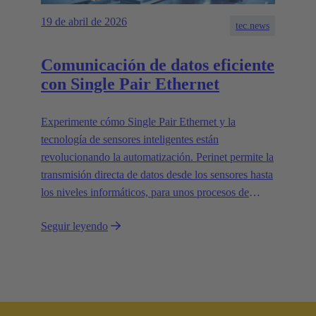
19 de abril de 2026
tec.news
Comunicación de datos eficiente
con Single Pair Ethernet
Experimente cómo Single Pair Ethernet y la
tecnología de sensores inteligentes están
revolucionando la automatización. Perinet permite la
transmisión directa de datos desde los sensores hasta
los niveles informáticos, para unos procesos de
producción eficientes y preparados para el futuro.
Seguir leyendo