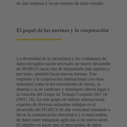
de una empresa y en un entorno de nube cerrado.
El papel de las normas y la cooperación
La diversidad de la electrónica y los volúmenes de
datos recogidos hacen necesario un mayor desarrollo
de ISOBUS hacia vías de transmisión más rápidas y,
por tanto, también hacia nuevas normas. Este
requisito y la cooperación internacional con otras
industrias como la del movimiento de tierras, la
minería y la de camiones y remolques dieron lugar a
la creación del Grupo de Trabajo Conjunto ISO 16
(JWG 16). En este grupo de trabajo internacional,
expertos de diversas industrias trabajan en el
desarrollo del ISOBUS de alta velocidad orientado a
llevar la comunicación electrónica y el intercambio
de datos entre máquinas agrícolas a un nuevo nivel.
El objetivo es hacer que el intercambio de datos