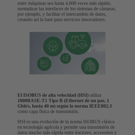
entre máquinas sea hasta 4.000 veces más rápido,
normalizar las interfaces de los sistemas de cámaras,
por ejemplo, y facilitar el intercambio de datos,
creando así la base para servicios innovadores.
El ISOBUS de alta velocidad (HSI)
utiliza
1000BASE-T1 Tipo B (Ethernet de un par, 1
Gbit/s, hasta 40 m) según la norma IEEE802.3
como capa física de transmisión.
HSI es una evolución de la norma ISOBUS clásica
en tecnología agrícola y permite una transmisión de
datos mucho más rápida entre tractores, accesorios y