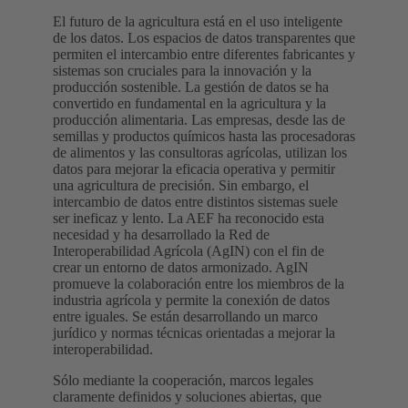
El futuro de la agricultura está en el uso inteligente
de los datos. Los espacios de datos transparentes que
permiten el intercambio entre diferentes fabricantes y
sistemas son cruciales para la innovación y la
producción sostenible. La gestión de datos se ha
convertido en fundamental en la agricultura y la
producción alimentaria. Las empresas, desde las de
semillas y productos químicos hasta las procesadoras
de alimentos y las consultoras agrícolas, utilizan los
datos para mejorar la eficacia operativa y permitir
una agricultura de precisión. Sin embargo, el
intercambio de datos entre distintos sistemas suele
ser ineficaz y lento. La AEF ha reconocido esta
necesidad y ha desarrollado la Red de
Interoperabilidad Agrícola (AgIN) con el fin de
crear un entorno de datos armonizado. AgIN
promueve la colaboración entre los miembros de la
industria agrícola y permite la conexión de datos
entre iguales. Se están desarrollando un marco
jurídico y normas técnicas orientadas a mejorar la
interoperabilidad.
Sólo mediante la cooperación, marcos legales
claramente definidos y soluciones abiertas, que