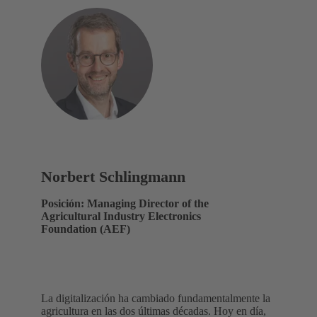
Norbert Schlingmann
Posición: Managing Director of the
Agricultural Industry Electronics
Foundation (AEF)
La digitalización ha cambiado fundamentalmente la
agricultura en las dos últimas décadas. Hoy en día,