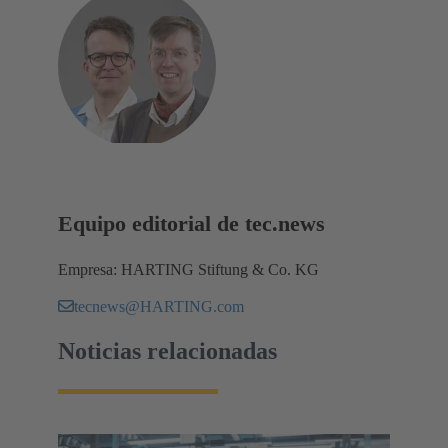
Equipo editorial de tec.news
Empresa: HARTING Stiftung & Co. KG
tecnews@HARTING.com
Noticias relacionadas