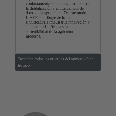
conjuntamente soluciones a los retos de
la digitalización y el intercambio de
datos en la agricultura. De este modo,
la AEF contribuye de forma
significativa a impulsar la innovación y
a aumentar la eficacia y la
sostenibilidad de la agricultura
moderna.
Descubra todos los artículos del número 49 de
tec.news