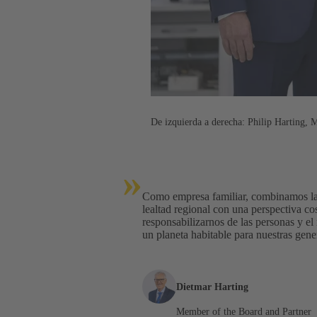
De izquierda a derecha: Philip Harting, 
»
Como empresa familiar, combinamos la 
lealtad regional con una perspectiva co
responsabilizarnos de las personas y 
un planeta habitable para nuestras gene
Dietmar Harting
Member of the Board and Partner