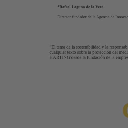
*Rafael Laguna de la Vera
Director fundador de la Agencia de Innovac
"El tema de la sostenibilidad y la responsa
cualquier texto sobre la protección del me
HARTING'desde la fundación de la empres