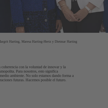
Margrit Harting, Maresa Harting-Hertz y Dietmar Harting
coherencia con la voluntad de innovar y la
smopolita. Para nosotros, esto significa
el medio ambiente. No solo estamos dando forma a
raciones futuras. Hacemos posible el futuro.