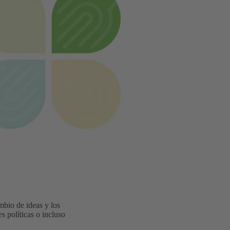
mbio de ideas y los
s políticas o incluso