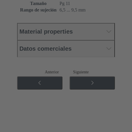
Tamaño
Pg 11
Rango de sujeción
6,5 ... 9,5 mm
Material properties
Datos comerciales
Anterior
Siguiente