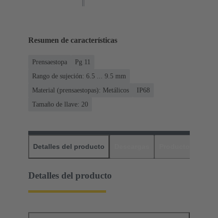
Resumen de características
Prensaestopa
Pg 11
Rango de sujeción: 6.5 ... 9.5 mm
Material (prensaestopas): Metálicos
IP68
Tamaño de llave: 20
Detalles del producto
Descargas
Productos relaci
Detalles del producto