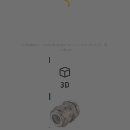
La imagen es meramente ilustrativa. Consulte la descripción del
producto.