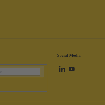
Social Media