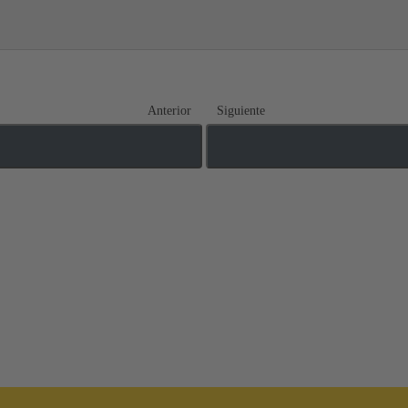
Anterior
Siguiente