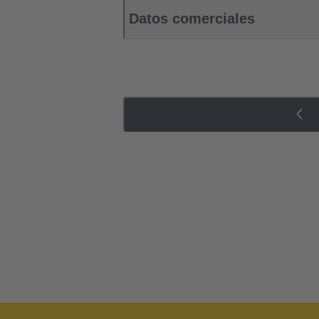
Datos comerciales