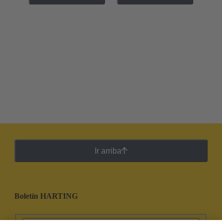
Ir arriba
Boletín HARTING