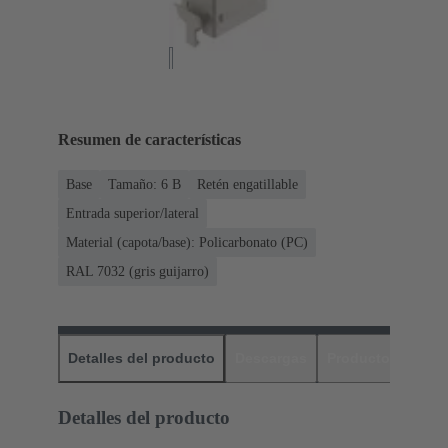
Resumen de características
Base
Tamaño: 6 B
Retén engatillable
Entrada superior/lateral
Material (capota/base): Policarbonato (PC)
RAL 7032 (gris guijarro)
Detalles del producto
Descargas
Productos relaci
Detalles del producto