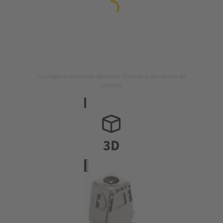
La imagen es meramente ilustrativa. Consulte la descripción del
producto.