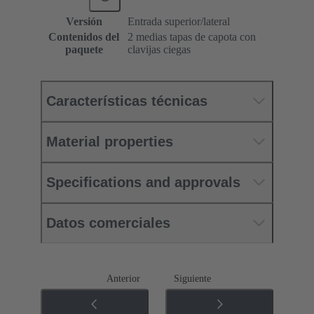
Versión
Entrada superior/lateral
Contenidos del
2 medias tapas de capota con
paquete
clavijas ciegas
Características técnicas
Material properties
Specifications and approvals
Datos comerciales
Anterior
Siguiente