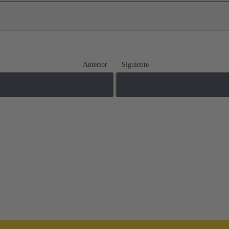
Anterior
Siguiente