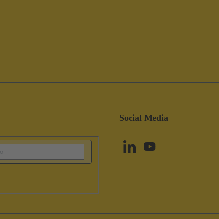
Social Media