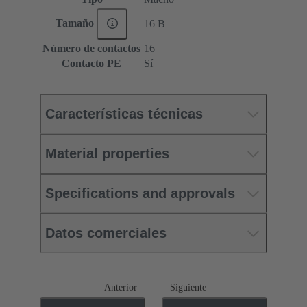
Tamaño
16 B
Número de contactos
16
Contacto PE
Sí
Características técnicas
Material properties
Specifications and approvals
Datos comerciales
Anterior
Siguiente