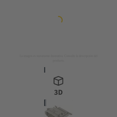
La imagen es meramente ilustrativa. Consulte la descripción del
producto.