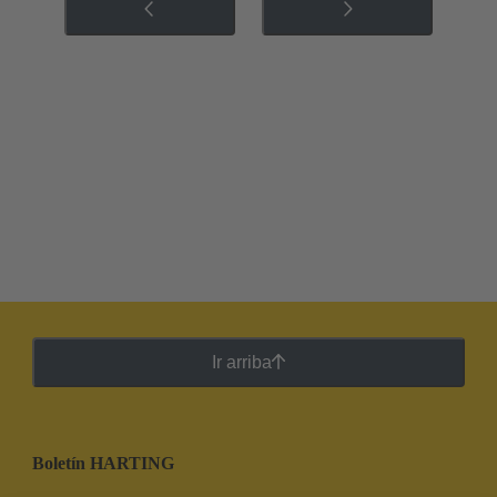
Ir arriba
Boletín HARTING