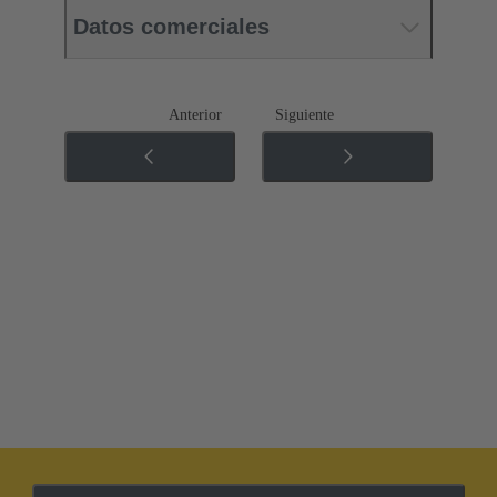
Datos comerciales
Anterior
Siguiente