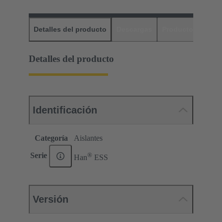
Detalles del producto
Descargas
Productos relaci
Detalles del producto
Identificación
Categoría
Aislantes
®
Serie
Han
ESS
Versión