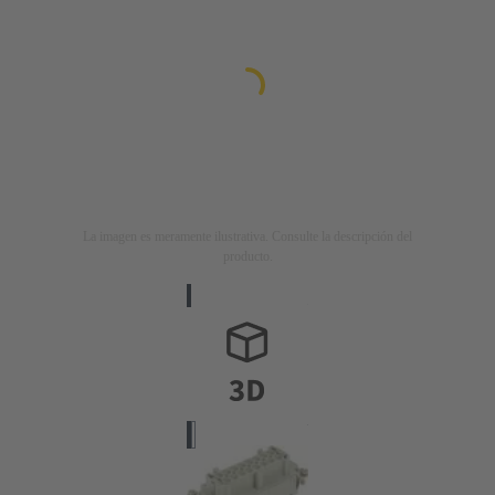
La imagen es meramente ilustrativa. Consulte la descripción del
producto.