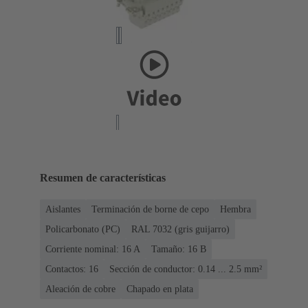
Resumen de características
Aislantes
Terminación de borne de cepo
Hembra
Policarbonato (PC)
RAL 7032 (gris guijarro)
Corriente nominal: ‌16 A
Tamaño: 16 B
Contactos: 16
Sección de conductor: 0.14 ... 2.5 mm²
Aleación de cobre
Chapado en plata