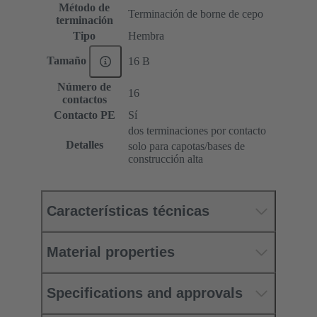
Método de
Terminación de borne de cepo
terminación
Tipo
Hembra
Tamaño
16 B
Número de
16
contactos
Contacto PE
Sí
dos terminaciones por contacto
Detalles
solo para capotas/bases de
construcción alta
Características técnicas
Material properties
Specifications and approvals