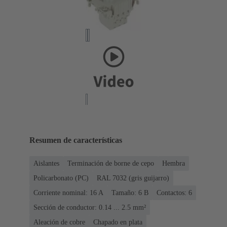
Resumen de características
Aislantes
Terminación de borne de cepo
Hembra
Policarbonato (PC)
RAL 7032 (gris guijarro)
Corriente nominal: ‌16 A
Tamaño: 6 B
Contactos: 6
Sección de conductor: 0.14 ... 2.5 mm²
Aleación de cobre
Chapado en plata