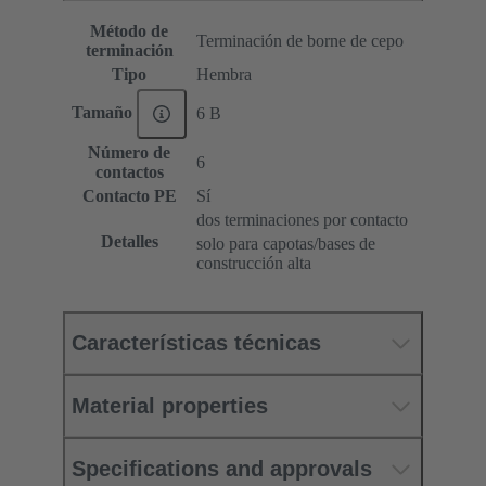
Método de
Terminación de borne de cepo
terminación
Tipo
Hembra
Tamaño
6 B
Número de
6
contactos
Contacto PE
Sí
dos terminaciones por contacto
Detalles
solo para capotas/bases de
construcción alta
Características técnicas
Material properties
Specifications and approvals