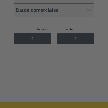
Datos comerciales
Anterior
Siguiente