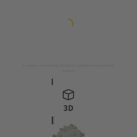
La imagen es meramente ilustrativa. Consulte la descripción del
producto.