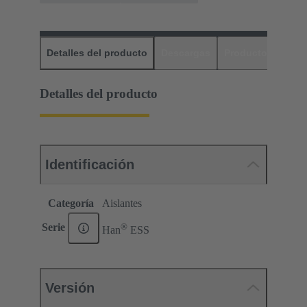
Detalles del producto
Descargas
Productos relaci
Detalles del producto
Identificación
Categoría
Aislantes
®
Serie
Han
ESS
Versión